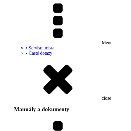
Menu
• Servisní místa
• Časté dotazy
close
Manuály a dokumenty