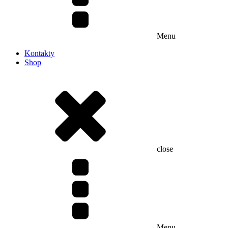
Menu
Kontakty
Shop
close
Menu