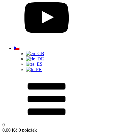
0
0,00
Kč
0 položek