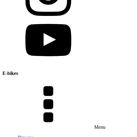
E-bikes
Menu