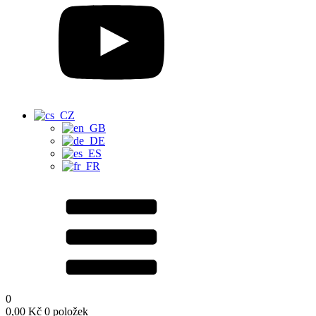
0
0,00
Kč
0 položek