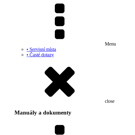
Menu
• Servisní místa
• Časté dotazy
close
Manuály a dokumenty