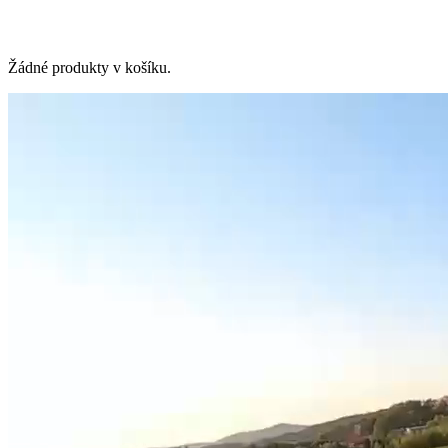
Žádné produkty v košíku.