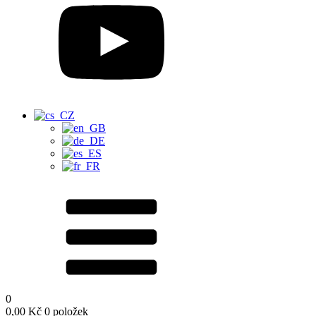
0
0,00
Kč
0 položek