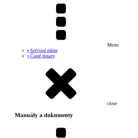
Menu
• Servisní místa
• Časté dotazy
close
Manuály a dokumenty