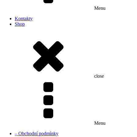
Menu
Kontakty
Shop
close
Menu
– Obchodní podmínky