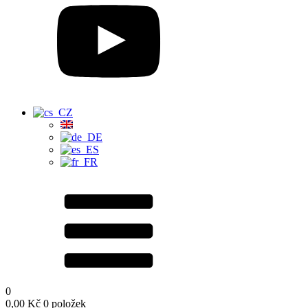
0
0,00
Kč
0 položek