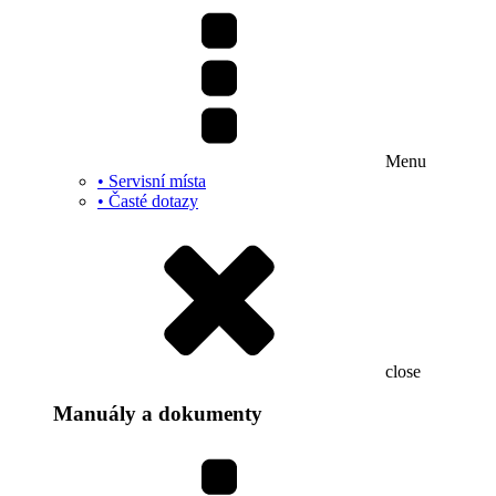
Menu
• Servisní místa
• Časté dotazy
close
Manuály a dokumenty