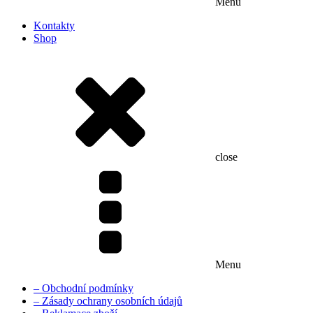
Menu
Kontakty
Shop
close
Menu
– Obchodní podmínky
– Zásady ochrany osobních údajů