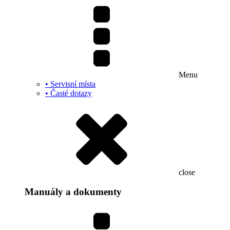
Menu
• Servisní místa
• Časté dotazy
close
Manuály a dokumenty