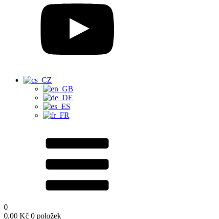
0
0,00
Kč
0 položek