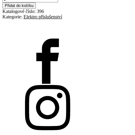
zásuvky
Přidat do košíku
množství
Katalogové číslo:
396
Kategorie:
Elektro příslušenství