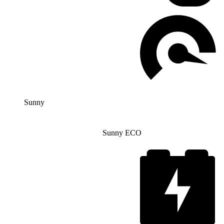
Sunny
Sunny ECO