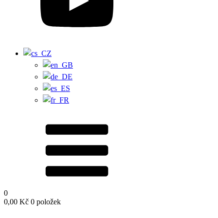
0
0,00
Kč
0 položek