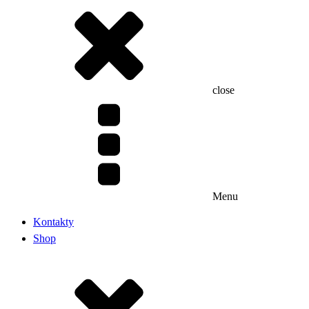
close
Menu
Kontakty
Shop