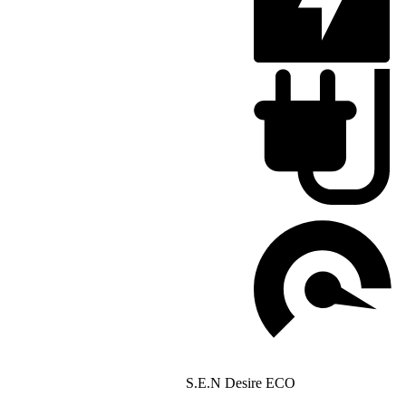
S.E.N Desire ECO