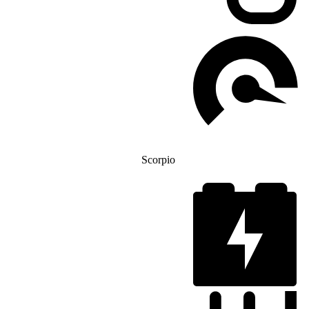
Scorpio