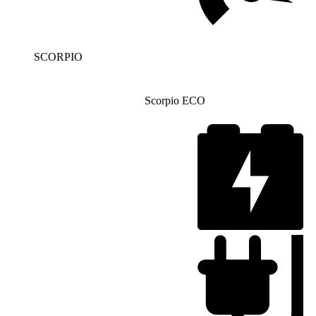
SCORPIO
Scorpio ECO