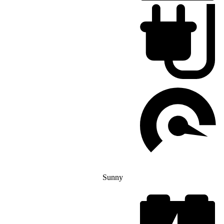
Sunny