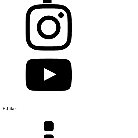
E-bikes