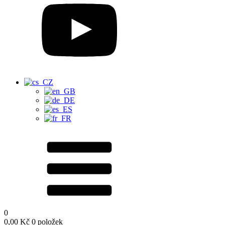
0
0,00
Kč
0 položek