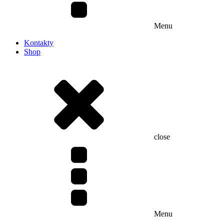
Menu
Kontakty
Shop
close
Menu