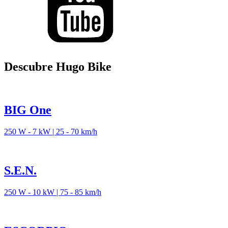
Descubre Hugo Bike
BIG One
250 W - 7 kW | 25 - 70 km/h
S.E.N.
250 W - 10 kW | 75 - 85 km/h