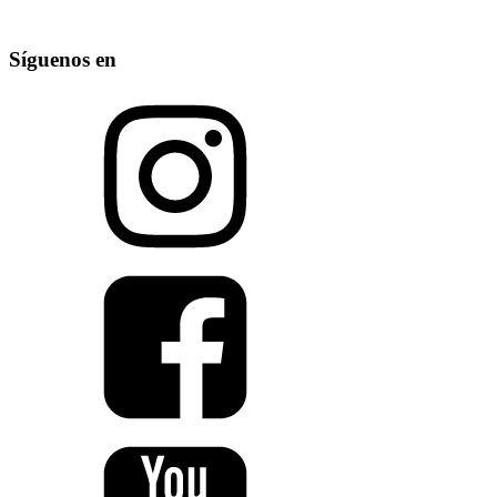
Síguenos en