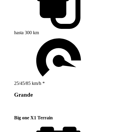
hasta 300 km
25/45/85 km/h *
Grande
Big one X1 Terrain