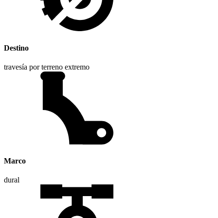
Destino
travesía por terreno extremo
Marco
dural