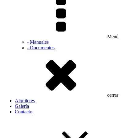
Menú
- Manuales
- Documentos
cerrar
Alquileres
Galería
Contacto