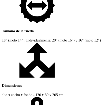
Tamaño de la rueda
18" (moto 14"). Individualmente: 20" (moto 16") y 16" (moto 12")
Dimensiones
alto x ancho x fondo - 130 x 80 x 205 cm