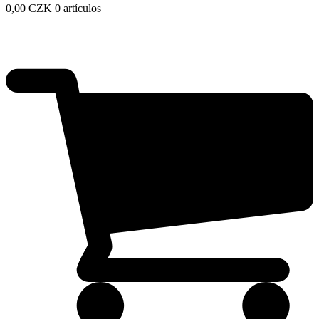
0,00
CZK
0 artículos