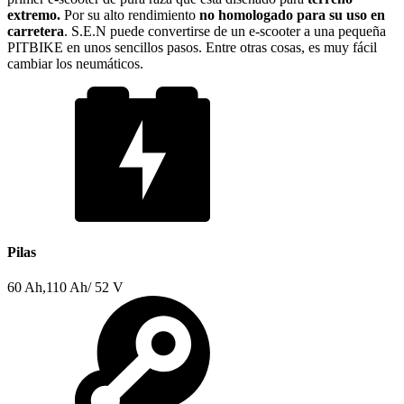
extremo.
Por su alto rendimiento
no homologado para su uso en
carretera
. S.E.N puede convertirse de un e-scooter a una pequeña
PITBIKE en unos sencillos pasos. Entre otras cosas, es muy fácil
cambiar los neumáticos.
Pilas
60 Ah,110 Ah/ 52 V