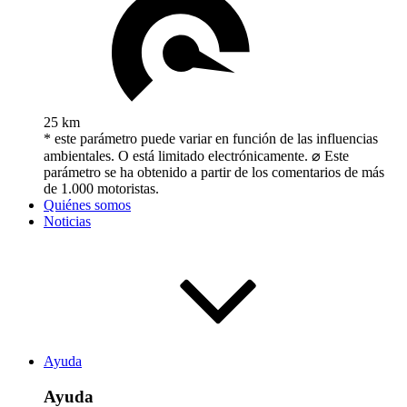
25 km
* este parámetro puede variar en función de las influencias
ambientales. O está limitado electrónicamente. ⌀ Este
parámetro se ha obtenido a partir de los comentarios de más
de 1.000 motoristas.
Quiénes somos
Noticias
Ayuda
Ayuda