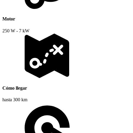
Motor
250 W - 7 kW
Cómo llegar
hasta 300 km