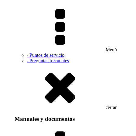
Menú
- Puntos de servicio
- Preguntas frecuentes
cerrar
Manuales y documentos