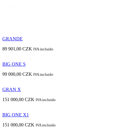
Categoría
E-scooters
GRANDE
89 901,00
CZK
IVA incluido
BIG ONE S
99 000,00
CZK
IVA incluido
GRAN X
151 000,00
CZK
IVA incluido
BIG ONE X1
151 000,00
CZK
IVA incluido