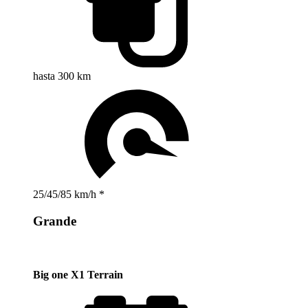
hasta 300 km
25/45/85 km/h *
Grande
Big one X1 Terrain