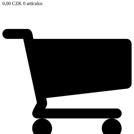
0,00
CZK
0 artículos