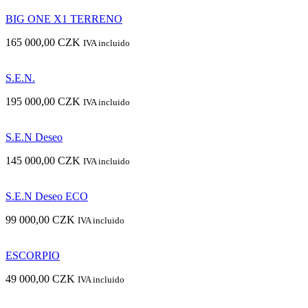
BIG ONE X1 TERRENO
165 000,00
CZK
IVA incluido
S.E.N.
195 000,00
CZK
IVA incluido
S.E.N Deseo
145 000,00
CZK
IVA incluido
S.E.N Deseo ECO
99 000,00
CZK
IVA incluido
ESCORPIO
49 000,00
CZK
IVA incluido