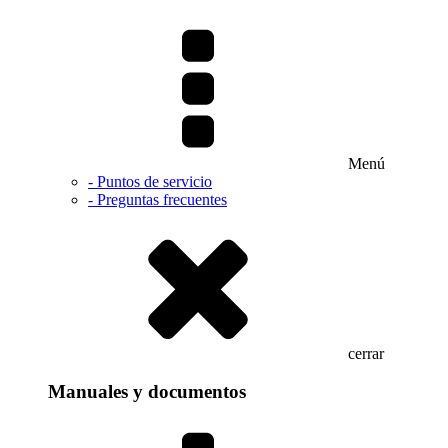
Menú
- Puntos de servicio
- Preguntas frecuentes
cerrar
Manuales y documentos