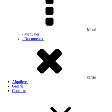
Menú
- Manuales
- Documentos
cerrar
Alquileres
Galería
Contacto