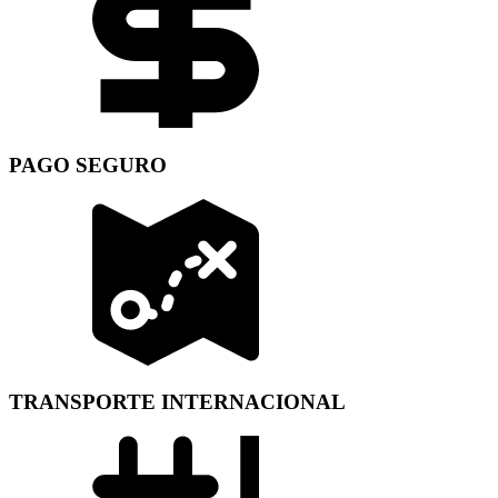
PAGO SEGURO
TRANSPORTE INTERNACIONAL