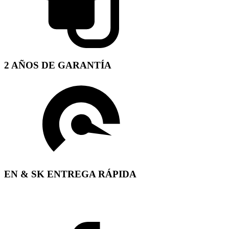
2 AÑOS DE GARANTÍA
EN & SK ENTREGA RÁPIDA