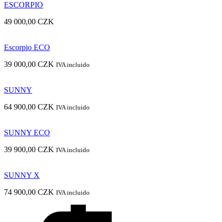
ESCORPIO
49 000,00
CZK
Escorpio ECO
39 000,00
CZK
IVA incluido
SUNNY
64 900,00
CZK
IVA incluido
SUNNY ECO
39 900,00
CZK
IVA incluido
SUNNY X
74 900,00
CZK
IVA incluido