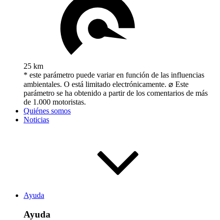
25 km
* este parámetro puede variar en función de las influencias
ambientales. O está limitado electrónicamente. ⌀ Este
parámetro se ha obtenido a partir de los comentarios de más
de 1.000 motoristas.
Quiénes somos
Noticias
Ayuda
Ayuda