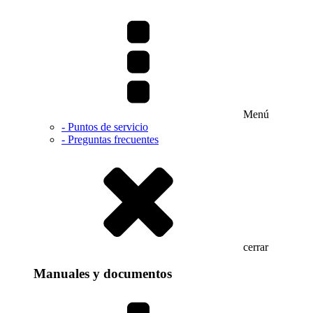
Menú
- Puntos de servicio
- Preguntas frecuentes
cerrar
Manuales y documentos