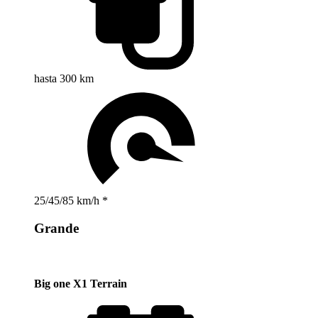
hasta 300 km
25/45/85 km/h *
Grande
Big one X1 Terrain