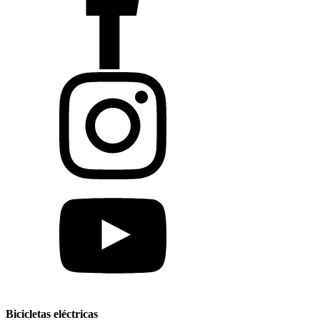
Bicicletas eléctricas