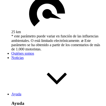
25 km
* este parámetro puede variar en función de las influencias
ambientales. O está limitado electrónicamente. ⌀ Este
parámetro se ha obtenido a partir de los comentarios de más
de 1.000 motoristas.
Quiénes somos
Noticias
Ayuda
Ayuda