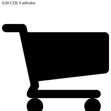
0,00
CZK
0 artículos