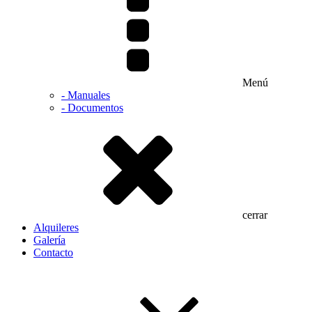
Menú
- Manuales
- Documentos
cerrar
Alquileres
Galería
Contacto