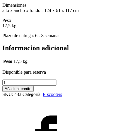
Dimensiones
alto x ancho x fondo - 124 x 61 x 117 cm
Peso
17,5 kg
Plazo de entrega: 6 - 8 semanas
Información adicional
Peso
17,5 kg
Disponible para reserva
SCORPIO
cantidad
Añadir al carrito
SKU:
433
Categoría:
E-scooters