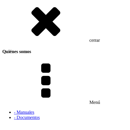
cerrar
Quiénes somos
Menú
- Manuales
- Documentos