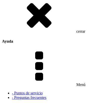
cerrar
Ayuda
Menú
- Puntos de servicio
- Preguntas frecuentes