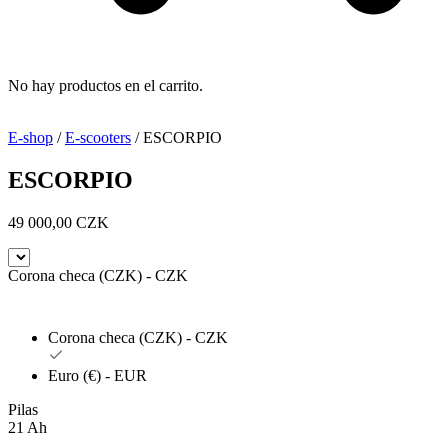
No hay productos en el carrito.
E-shop
/
E-scooters
/ ESCORPIO
ESCORPIO
49 000,00
CZK
Corona checa (CZK) - CZK
Corona checa (CZK) - CZK
Euro (€) - EUR
Pilas
21 Ah