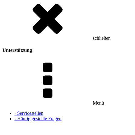
schließen
Unterstützung
Menü
- Servicestellen
- Häufig gestellte Fragen