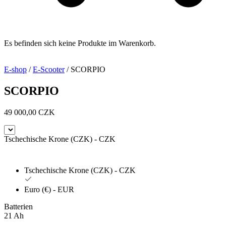
Es befinden sich keine Produkte im Warenkorb.
E-shop
/
E-Scooter
/ SCORPIO
SCORPIO
49 000,00
CZK
Tschechische Krone (CZK) - CZK
Tschechische Krone (CZK) - CZK
Euro (€) - EUR
Batterien
21 Ah