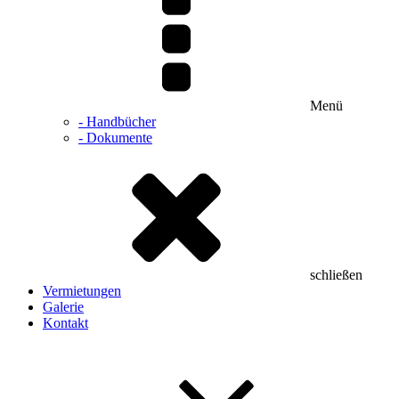
Menü
- Handbücher
- Dokumente
schließen
Vermietungen
Galerie
Kontakt