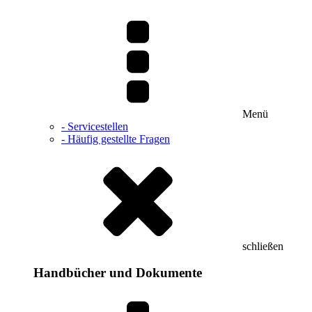
Menü
- Servicestellen
- Häufig gestellte Fragen
schließen
Handbücher und Dokumente