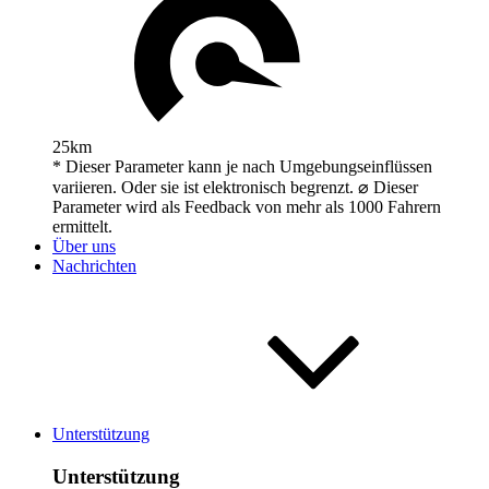
25km
* Dieser Parameter kann je nach Umgebungseinflüssen
variieren. Oder sie ist elektronisch begrenzt. ⌀ Dieser
Parameter wird als Feedback von mehr als 1000 Fahrern
ermittelt.
Über uns
Nachrichten
Unterstützung
Unterstützung