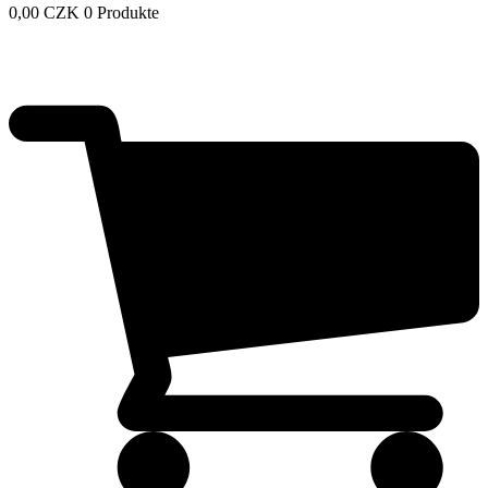
0,00
CZK
0 Produkte