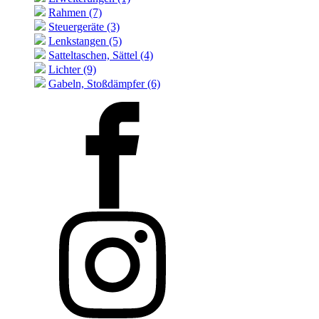
Rahmen (7)
Steuergeräte (3)
Lenkstangen (5)
Satteltaschen, Sättel (4)
Lichter (9)
Gabeln, Stoßdämpfer (6)