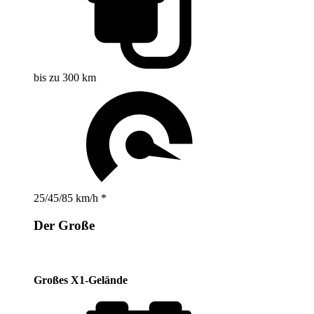
bis zu 300 km
25/45/85 km/h *
Der Große
Großes X1-Gelände