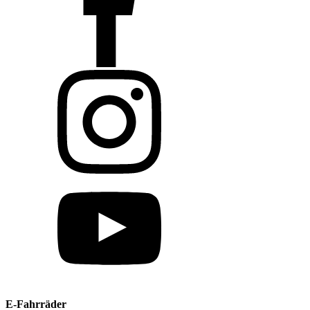
E-Fahrräder