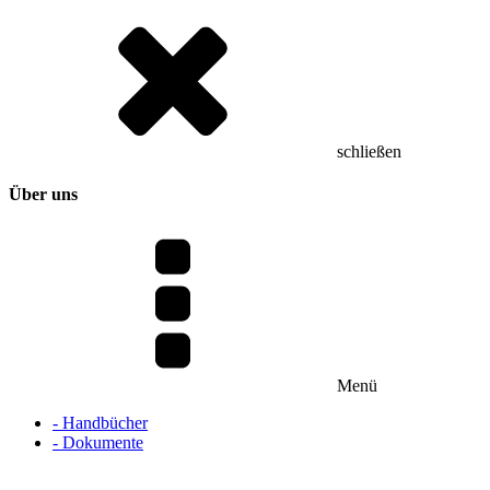
schließen
Über uns
Menü
- Handbücher
- Dokumente