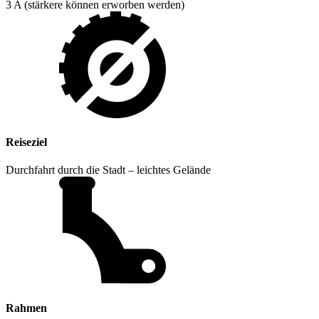
3 A (stärkere können erworben werden)
Reiseziel
Durchfahrt durch die Stadt – leichtes Gelände
Rahmen