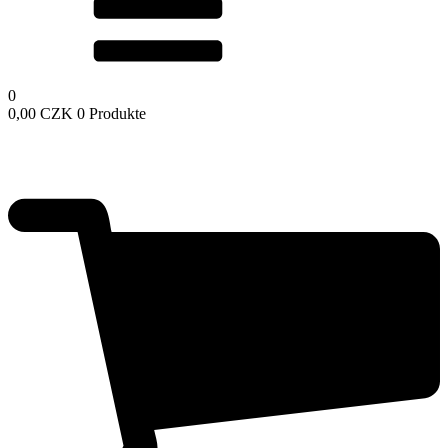
0
0,00
CZK
0 Produkte