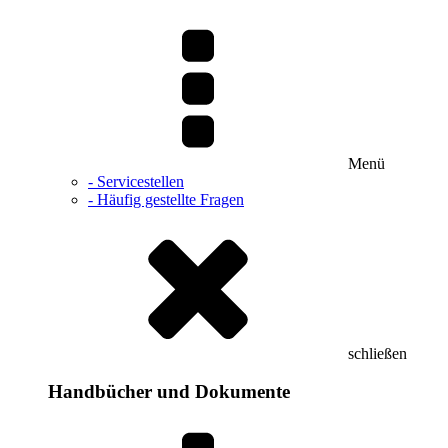
Menü
- Servicestellen
- Häufig gestellte Fragen
schließen
Handbücher und Dokumente