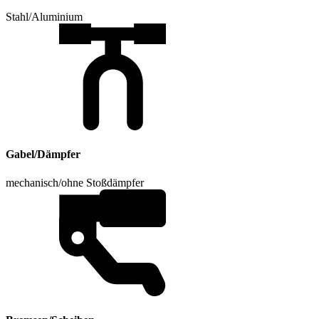
Stahl/Aluminium
Gabel/Dämpfer
mechanisch/ohne Stoßdämpfer