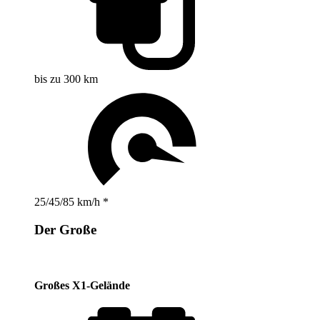
bis zu 300 km
25/45/85 km/h *
Der Große
Großes X1-Gelände