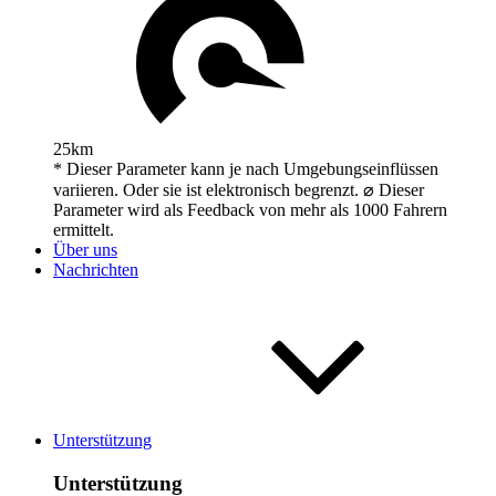
25km
* Dieser Parameter kann je nach Umgebungseinflüssen
variieren. Oder sie ist elektronisch begrenzt. ⌀ Dieser
Parameter wird als Feedback von mehr als 1000 Fahrern
ermittelt.
Über uns
Nachrichten
Unterstützung
Unterstützung