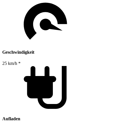
Geschwindigkeit
25 km/h *
Aufladen