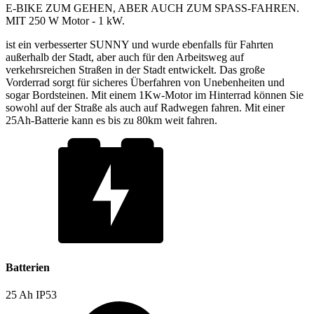
E-BIKE ZUM GEHEN, ABER AUCH ZUM SPASS-FAHREN.
MIT 250 W Motor - 1 kW.
ist ein verbesserter SUNNY und wurde ebenfalls für Fahrten
außerhalb der Stadt, aber auch für den Arbeitsweg auf
verkehrsreichen Straßen in der Stadt entwickelt. Das große
Vorderrad sorgt für sicheres Überfahren von Unebenheiten und
sogar Bordsteinen. Mit einem 1Kw-Motor im Hinterrad können Sie
sowohl auf der Straße als auch auf Radwegen fahren. Mit einer
25Ah-Batterie kann es bis zu 80km weit fahren.
Batterien
25 Ah IP53