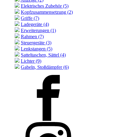
Elektrisches Zubehör (5)
Kopfzusammensetzung (2)
Griffe (7)
Ladegeräte (4)
Erweiterungen (1)
Rahmen (7)
Steuergeräte (3)
Lenkstangen (5)
Satteltaschen, Sättel (4)
Lichter (9)
Gabeln, Stoßdämpfer (6)