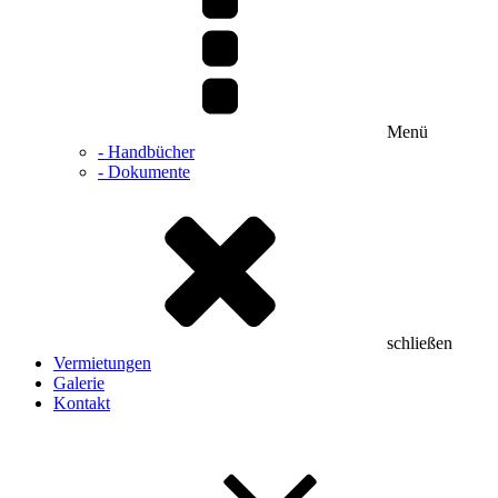
Menü
- Handbücher
- Dokumente
schließen
Vermietungen
Galerie
Kontakt