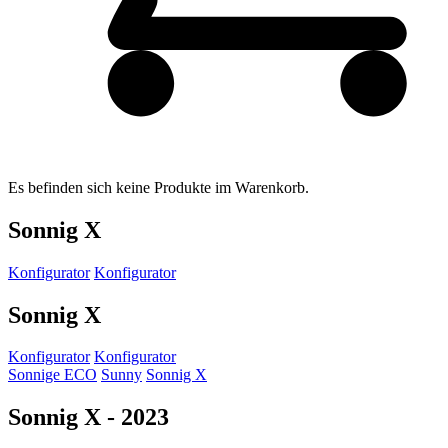
Es befinden sich keine Produkte im Warenkorb.
Sonnig X
Konfigurator
Konfigurator
Sonnig X
Konfigurator
Konfigurator
Sonnige ECO
Sunny
Sonnig X
Sonnig X
-
2023