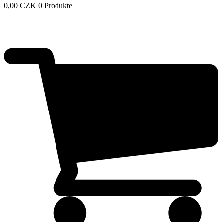
0,00
CZK
0 Produkte