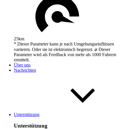
25km
* Dieser Parameter kann je nach Umgebungseinflüssen
variieren. Oder sie ist elektronisch begrenzt. ⌀ Dieser
Parameter wird als Feedback von mehr als 1000 Fahrern
ermittelt.
Über uns
Nachrichten
Unterstützung
Unterstützung