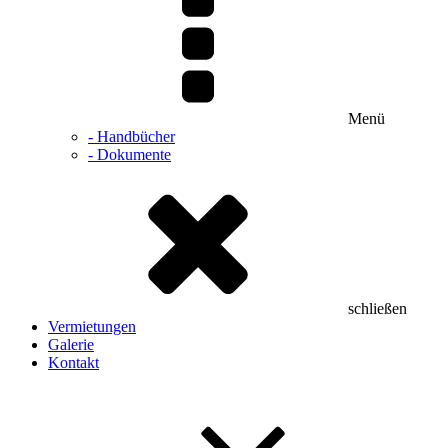
Menü
- Handbücher
- Dokumente
schließen
Vermietungen
Galerie
Kontakt