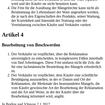
wird und der Käufer sie nicht benutzen kann.
Die Frist für die Ausübung der Mängelrechte kann nicht als
Bestimmung der Lebensdauer der Ware angesehen werden,
die je nach den Eigenschaften des Produkts, seiner Wartung,
der Korrektheit und Intensität der Nutzung oder der
Vereinbarung zwischen Käufer und Verkäufer variiert.
Artikel 4
Bearbeitung von Beschwerden
Der Verkäufer ist verpflichtet, über die Reklamation
unverzüglich zu entscheiden, in komplexeren Fällen innerhalb
von fünf Arbeitstagen. Diese Frist umfasst nicht die Zeit, die
für eine fachmännische Beurteilung des Mangels erforderlich
ist.
Der Verkäufer ist verpflichtet, dem Käufer eine schriftliche
Bestätigung auszustellen, in der er Datum und Ort der
Reklamation, die Merkmale des beanstandeten Mangels, die
vom Käufer gewünschte Art der Bearbeitung der Reklamation
und die Art und Weise, in der der Käufer über die
Bearbeitung informiert wird, angibt.
In Boršov nad Vltavou 2.1.2017