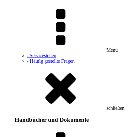
Menü
- Servicestellen
- Häufig gestellte Fragen
schließen
Handbücher und Dokumente