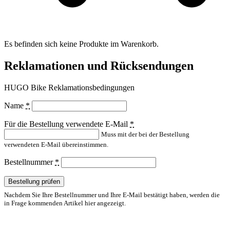
Es befinden sich keine Produkte im Warenkorb.
Reklamationen und Rücksendungen
HUGO Bike Reklamationsbedingungen
Name
*
Für die Bestellung verwendete E-Mail
*
Muss mit der bei der Bestellung
verwendeten E-Mail übereinstimmen.
Bestellnummer
*
Bestellung prüfen
Nachdem Sie Ihre Bestellnummer und Ihre E-Mail bestätigt haben, werden die
in Frage kommenden Artikel hier angezeigt.