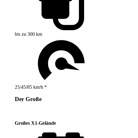
bis zu 300 km
25/45/85 km/h *
Der Große
Großes X1-Gelände