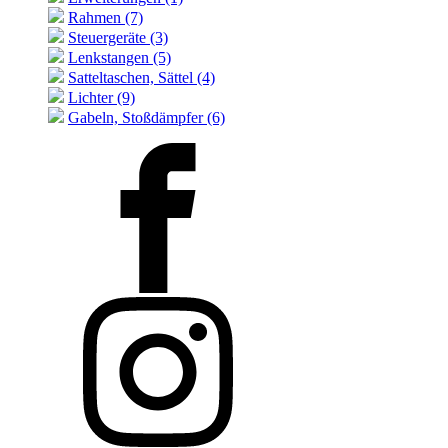
Rahmen (7)
Steuergeräte (3)
Lenkstangen (5)
Satteltaschen, Sättel (4)
Lichter (9)
Gabeln, Stoßdämpfer (6)