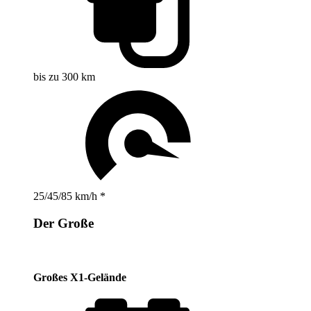
bis zu 300 km
25/45/85 km/h *
Der Große
Großes X1-Gelände