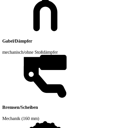
Gabel/Dämpfer
mechanisch/ohne Stoßdämpfer
Bremsen/Scheiben
Mechanik (160 mm)