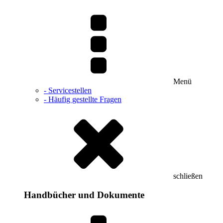
Menü
- Servicestellen
- Häufig gestellte Fragen
schließen
Handbücher und Dokumente