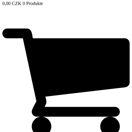
0,00
CZK
0 Produkte