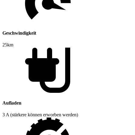
Geschwindigkeit
25km
Aufladen
3 A (stärkere können erworben werden)