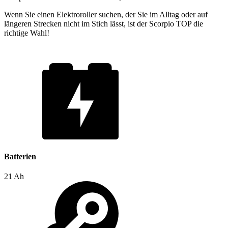
Wenn Sie einen Elektroroller suchen, der Sie im Alltag oder auf
längeren Strecken nicht im Stich lässt, ist der Scorpio TOP die
richtige Wahl!
Batterien
21 Ah