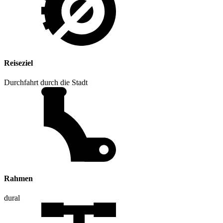
Reiseziel
Durchfahrt durch die Stadt
Rahmen
dural