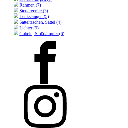
Rahmen (7)
Steuergeräte (3)
Lenkstangen (5)
Satteltaschen, Sättel (4)
Lichter (9)
Gabeln, Stoßdämpfer (6)