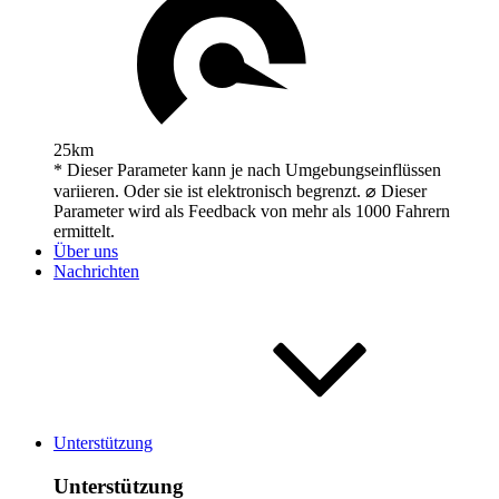
25km
* Dieser Parameter kann je nach Umgebungseinflüssen
variieren. Oder sie ist elektronisch begrenzt. ⌀ Dieser
Parameter wird als Feedback von mehr als 1000 Fahrern
ermittelt.
Über uns
Nachrichten
Unterstützung
Unterstützung