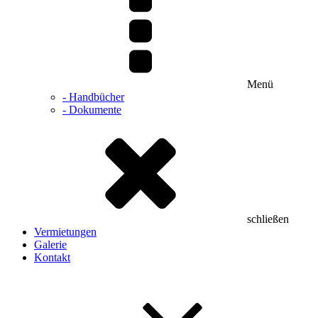
Menü
- Handbücher
- Dokumente
schließen
Vermietungen
Galerie
Kontakt