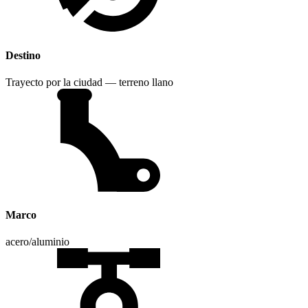
Destino
Trayecto por la ciudad — terreno llano
Marco
acero/aluminio