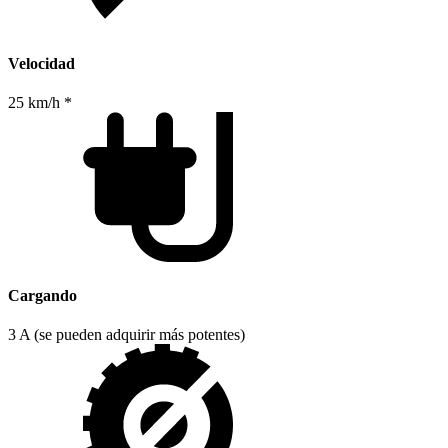
Velocidad
25 km/h *
Cargando
3 A (se pueden adquirir más potentes)