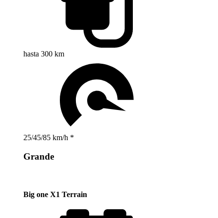
hasta 300 km
25/45/85 km/h *
Grande
Big one X1 Terrain