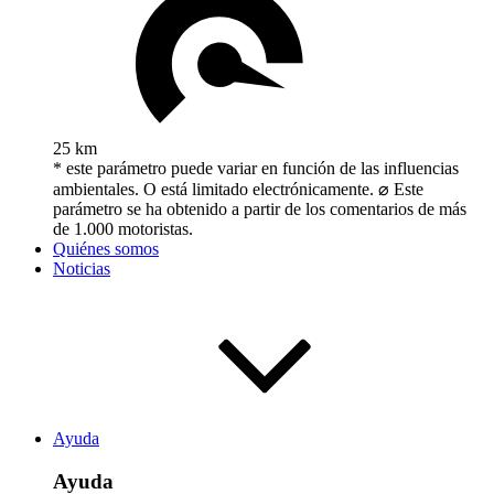
25 km
* este parámetro puede variar en función de las influencias
ambientales. O está limitado electrónicamente. ⌀ Este
parámetro se ha obtenido a partir de los comentarios de más
de 1.000 motoristas.
Quiénes somos
Noticias
Ayuda
Ayuda