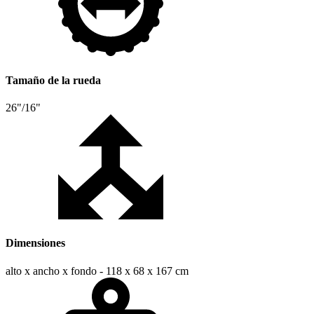
Tamaño de la rueda
26"/16"
Dimensiones
alto x ancho x fondo - 118 x 68 x 167 cm