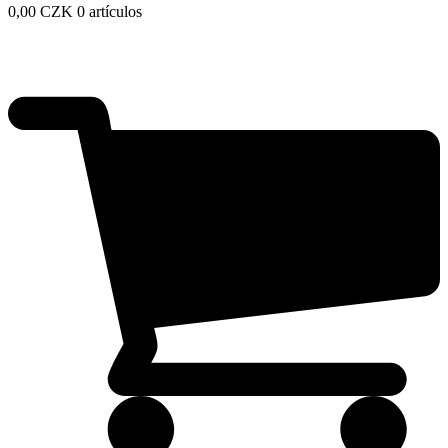
0,00
CZK
0 artículos