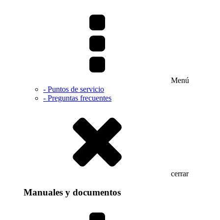
Menú
- Puntos de servicio
- Preguntas frecuentes
cerrar
Manuales y documentos