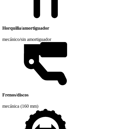
Horquilla/amortiguador
mecánico/sin amortiguador
Frenos/discos
mecánica (160 mm)