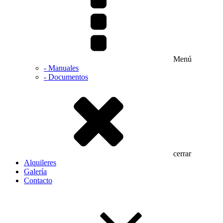
Menú
- Manuales
- Documentos
cerrar
Alquileres
Galería
Contacto