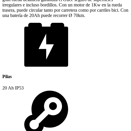
irregulares e incluso bordillos. Con un motor de 1Kw en la rueda
trasera, puede circular tanto por carretera como por carriles bici. Con
una batería de 20Ah puede recorrer Ø 70km.
Pilas
20 Ah IP53