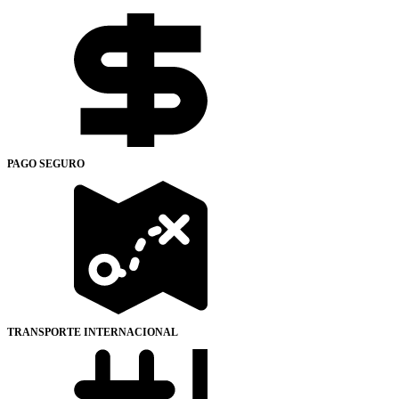
PAGO SEGURO
TRANSPORTE INTERNACIONAL