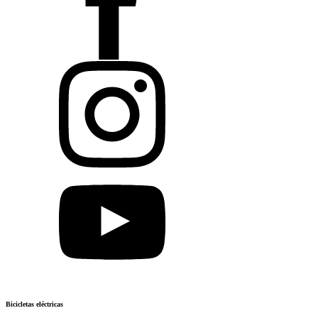
Bicicletas eléctricas