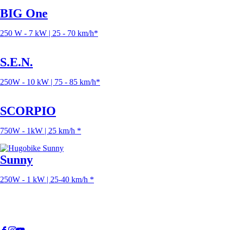
BIG One
250 W - 7 kW | 25 - 70 km/h*
S.E.N.
250W - 10 kW | 75 - 85 km/h*
SCORPIO
750W - 1kW | 25 km/h *
Sunny
250W - 1 kW | 25-40 km/h *