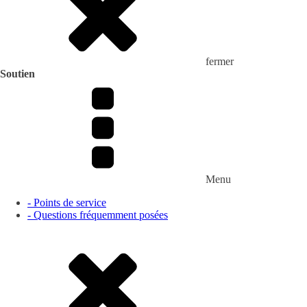
fermer
Soutien
Menu
- Points de service
- Questions fréquemment posées