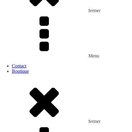
fermer
Menu
Contact
Boutique
fermer