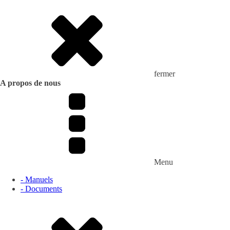
fermer
A propos de nous
Menu
- Manuels
- Documents