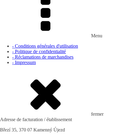
Menu
- Conditions générales d'utilisation
- Politique de confidentialité
- Réclamations de marchandises
- Impressum
fermer
Adresse de facturation / établissement
Březí 35, 370 07 Kamenný Újezd