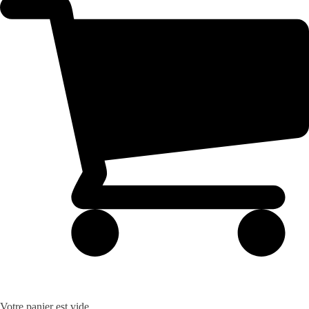
Votre panier est vide.