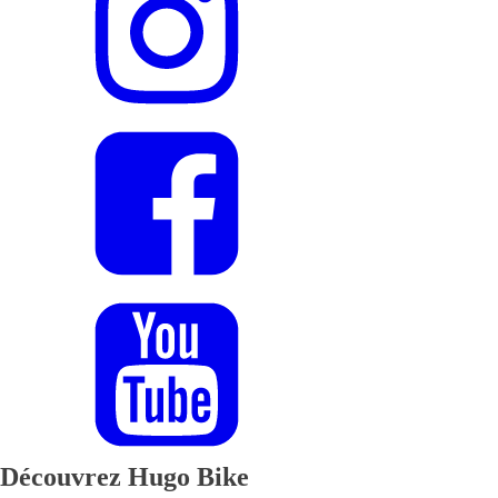
Découvrez Hugo Bike