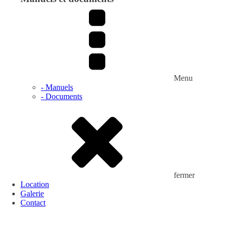
Menu
- Manuels
- Documents
fermer
Location
Galerie
Contact