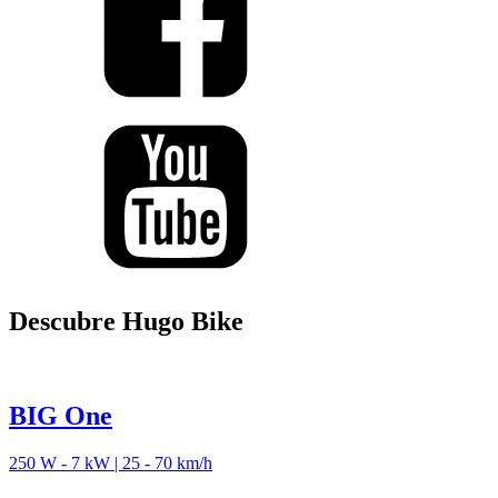
Descubre Hugo Bike
BIG One
250 W - 7 kW | 25 - 70 km/h