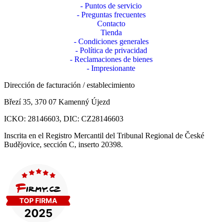
- Puntos de servicio
- Preguntas frecuentes
Contacto
Tienda
- Condiciones generales
- Política de privacidad
- Reclamaciones de bienes
- Impresionante
Dirección de facturación / establecimiento
Březí 35, 370 07 Kamenný Újezd
ICKO: 28146603, DIC: CZ28146603
Inscrita en el Registro Mercantil del Tribunal Regional de České
Budějovice, sección C, inserto 20398.