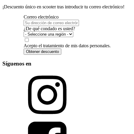
¡Descuento único en scooter tras introducir tu correo electrónico!
Correo electrónico
¿De qué condado es usted?
Acepto el tratamiento de mis datos personales.
Obtener descuento
Síguenos en