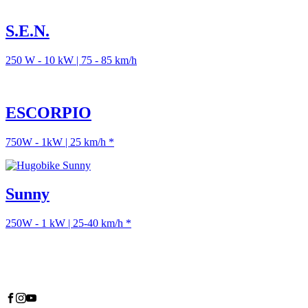
S.E.N.
250 W - 10 kW | 75 - 85 km/h
ESCORPIO
750W - 1kW | 25 km/h *
Sunny
250W - 1 kW | 25-40 km/h *