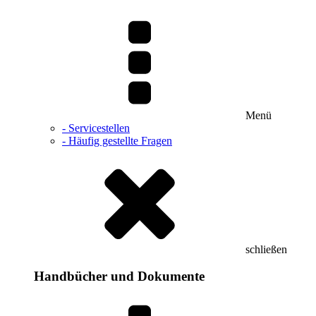
Menü
- Servicestellen
- Häufig gestellte Fragen
schließen
Handbücher und Dokumente