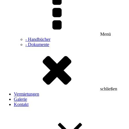
Menü
- Handbücher
- Dokumente
schließen
Vermietungen
Galerie
Kontakt