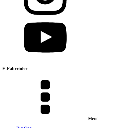
E-Fahrräder
Menü