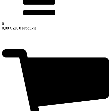
0
0,00
CZK
0 Produkte