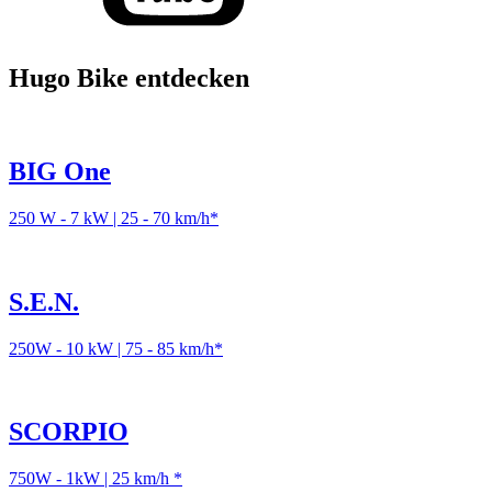
Hugo Bike entdecken
BIG One
250 W - 7 kW | 25 - 70 km/h*
S.E.N.
250W - 10 kW | 75 - 85 km/h*
SCORPIO
750W - 1kW | 25 km/h *