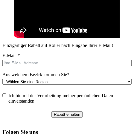
Einzigartiger Rabatt auf Roller nach Eingabe Ihrer E-Mail!
E-Mail
Aus welchem Bezirk kommen Sie?
Ich bin mit der Verarbeitung meiner persönlichen Daten
einverstanden.
Rabatt erhalten
Folgen Sie uns