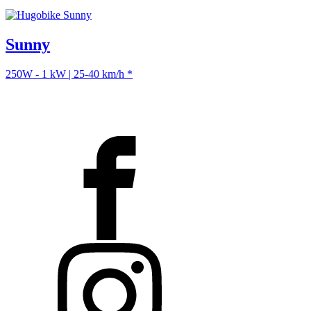
Sunny
250W - 1 kW | 25-40 km/h *