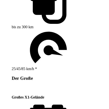
bis zu 300 km
25/45/85 km/h *
Der Große
Großes X1-Gelände