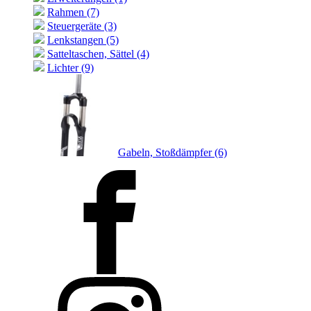
Rahmen (7)
Steuergeräte (3)
Lenkstangen (5)
Satteltaschen, Sättel (4)
Lichter (9)
Gabeln, Stoßdämpfer (6)