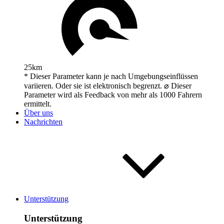
25km
* Dieser Parameter kann je nach Umgebungseinflüssen
variieren. Oder sie ist elektronisch begrenzt. ⌀ Dieser
Parameter wird als Feedback von mehr als 1000 Fahrern
ermittelt.
Über uns
Nachrichten
Unterstützung
Unterstützung