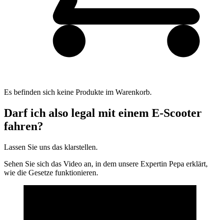
Es befinden sich keine Produkte im Warenkorb.
Darf ich also legal mit einem E-Scooter
fahren?
Lassen Sie uns das klarstellen.
Sehen Sie sich das Video an, in dem unsere Expertin Pepa erklärt,
wie die Gesetze funktionieren.