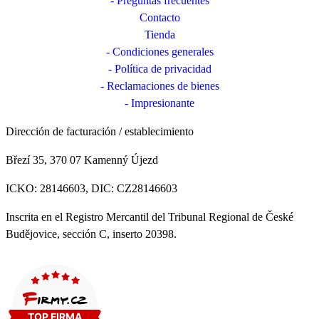
- Preguntas frecuentes
Contacto
Tienda
- Condiciones generales
- Política de privacidad
- Reclamaciones de bienes
- Impresionante
Dirección de facturación / establecimiento
Březí 35, 370 07 Kamenný Újezd
ICKO: 28146603, DIC: CZ28146603
Inscrita en el Registro Mercantil del Tribunal Regional de České
Budějovice, sección C, inserto 20398.