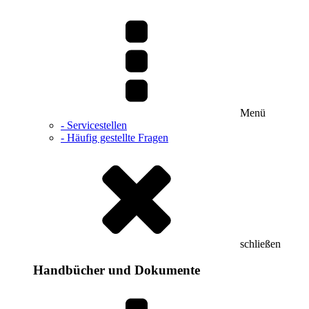
Menü
- Servicestellen
- Häufig gestellte Fragen
schließen
Handbücher und Dokumente