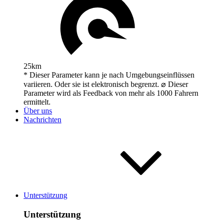
25km
* Dieser Parameter kann je nach Umgebungseinflüssen
variieren. Oder sie ist elektronisch begrenzt. ⌀ Dieser
Parameter wird als Feedback von mehr als 1000 Fahrern
ermittelt.
Über uns
Nachrichten
Unterstützung
Unterstützung