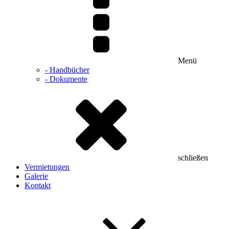
Menü
- Handbücher
- Dokumente
schließen
Vermietungen
Galerie
Kontakt