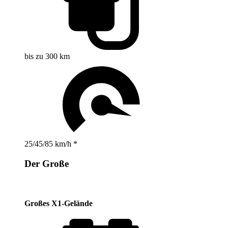
bis zu 300 km
25/45/85 km/h *
Der Große
Großes X1-Gelände