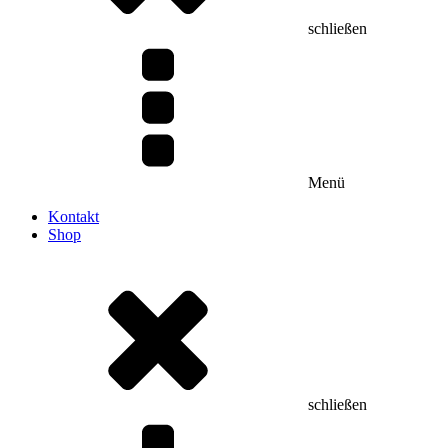
schließen
Menü
Kontakt
Shop
schließen