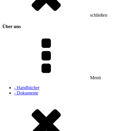
schließen
Über uns
Menü
- Handbücher
- Dokumente