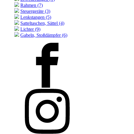
Rahmen (7)
Steuergeräte (3)
Lenkstangen (5)
Satteltaschen, Sättel (4)
Lichter (9)
Gabeln, Stoßdämpfer (6)