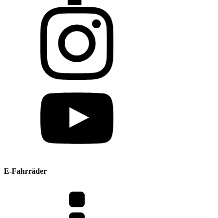
E-Fahrräder