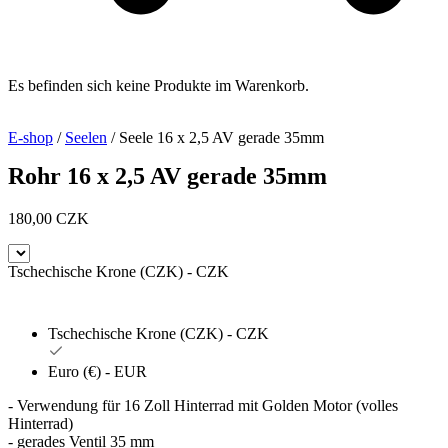
Es befinden sich keine Produkte im Warenkorb.
E-shop
/
Seelen
/ Seele 16 x 2,5 AV gerade 35mm
Rohr 16 x 2,5 AV gerade 35mm
180,00
CZK
Tschechische Krone (CZK) - CZK
Tschechische Krone (CZK) - CZK
Euro (€) - EUR
- Verwendung für 16 Zoll Hinterrad mit Golden Motor (volles
Hinterrad)
- gerades Ventil 35 mm