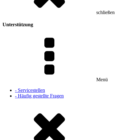
schließen
Unterstützung
Menü
- Servicestellen
- Häufig gestellte Fragen