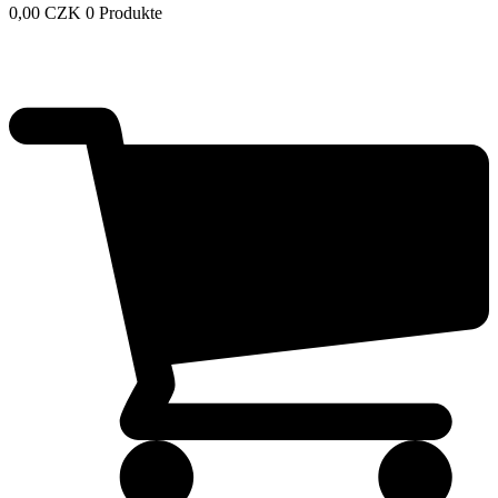
0,00
CZK
0 Produkte