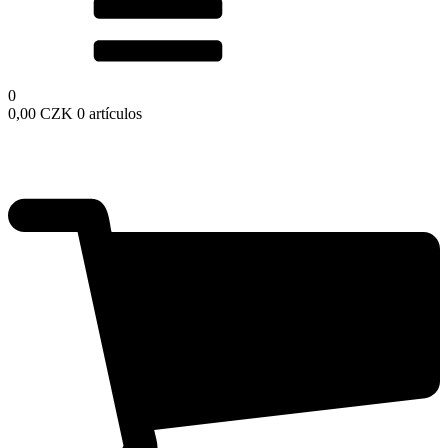
0
0,00
CZK
0 artículos