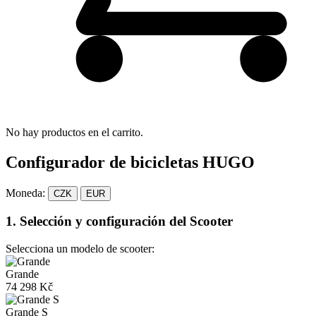
No hay productos en el carrito.
Configurador de bicicletas HUGO
Moneda:
CZK
EUR
1. Selección y configuración del Scooter
Selecciona un modelo de scooter:
Grande
74 298 Kč
Grande S