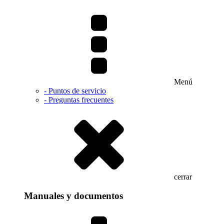
Menú
- Puntos de servicio
- Preguntas frecuentes
cerrar
Manuales y documentos