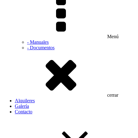
Menú
- Manuales
- Documentos
cerrar
Alquileres
Galería
Contacto