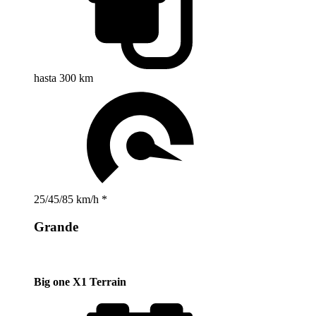
hasta 300 km
25/45/85 km/h *
Grande
Big one X1 Terrain