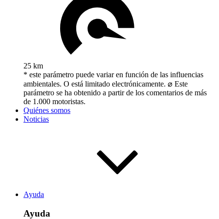
25 km
* este parámetro puede variar en función de las influencias
ambientales. O está limitado electrónicamente. ⌀ Este
parámetro se ha obtenido a partir de los comentarios de más
de 1.000 motoristas.
Quiénes somos
Noticias
Ayuda
Ayuda