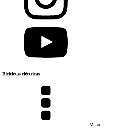
Bicicletas eléctricas
Menú