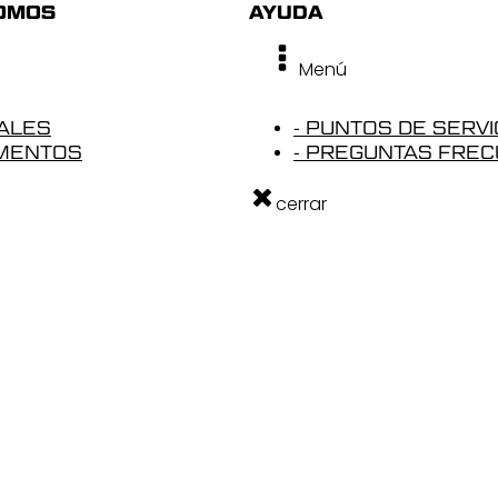
SOMOS
AYUDA
Menú
ALES
- PUNTOS DE SERVI
UMENTOS
- PREGUNTAS FRE
cerrar