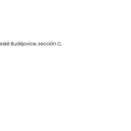
České Budějovice, sección C,