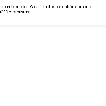
ias ambientales. O está limitado electrónicamente.
1000 motoristas.