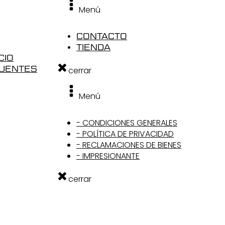
Menú
CONTACTO
TIENDA
CIO
CUENTES
cerrar
Menú
- CONDICIONES GENERALES
- POLÍTICA DE PRIVACIDAD
- RECLAMACIONES DE BIENES
- IMPRESIONANTE
cerrar