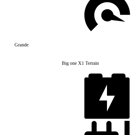
Grande
Big one X1 Terrain