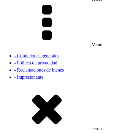
Menú
- Condiciones generales
- Política de privacidad
- Reclamaciones de bienes
- Impresionante
cerrar