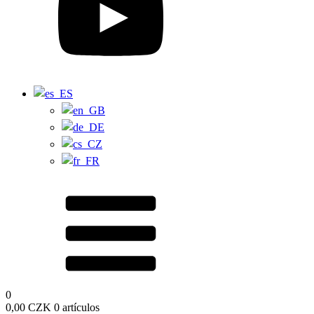
0
0,00
CZK
0 artículos