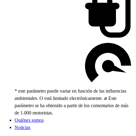
* este parámetro puede variar en función de las influencias
ambientales. O está limitado electrónicamente. ⌀ Este
parámetro se ha obtenido a partir de los comentarios de más
de 1.000 motoristas.
Quiénes somos
Noticias