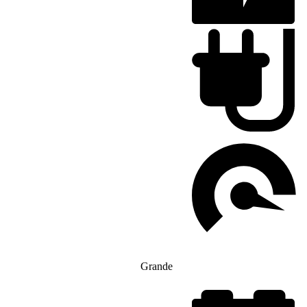
Grande