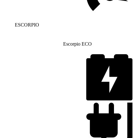
ESCORPIO
Escorpio ECO