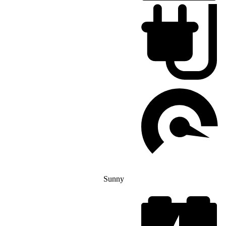
Sunny