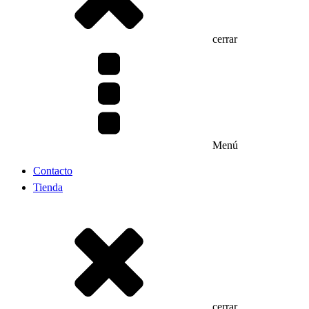
cerrar
Menú
Contacto
Tienda
cerrar