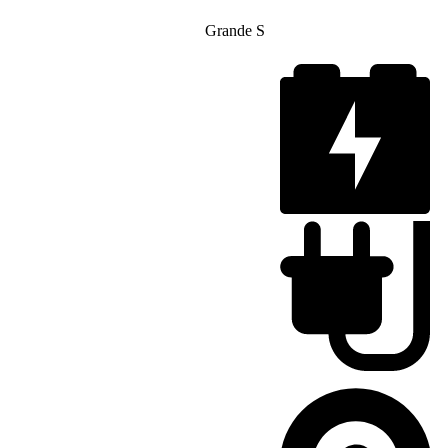
Grande S