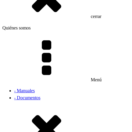
cerrar
Quiénes somos
Menú
- Manuales
- Documentos