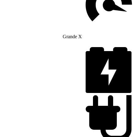
Grande X