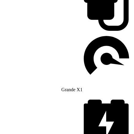
Grande X1