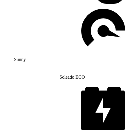
Sunny
Soleado ECO