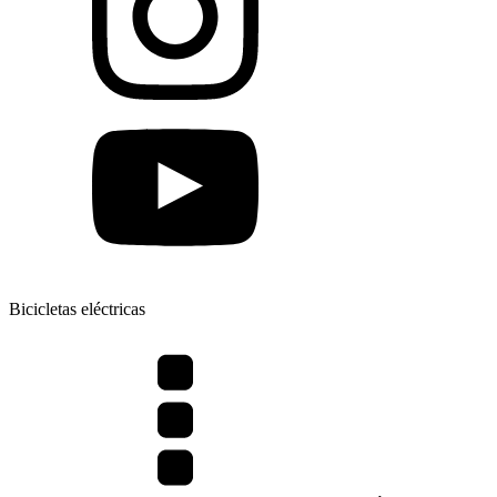
Bicicletas eléctricas