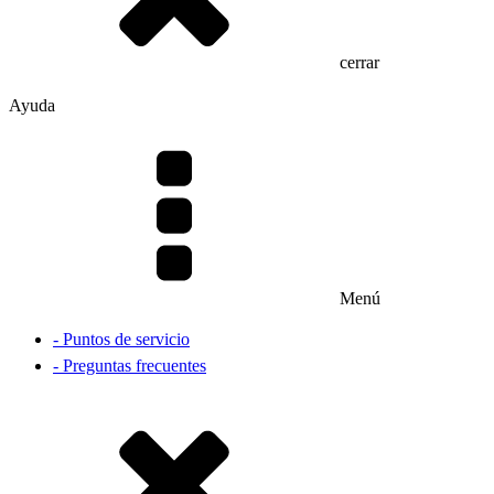
cerrar
Ayuda
Menú
- Puntos de servicio
- Preguntas frecuentes