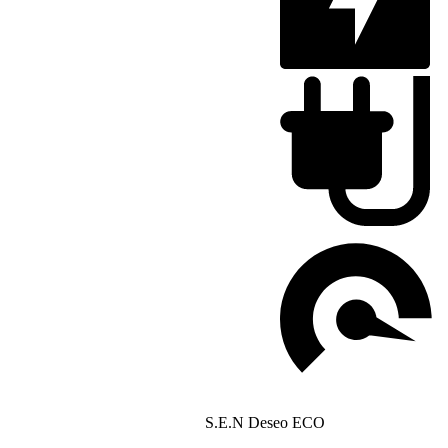
S.E.N Deseo ECO