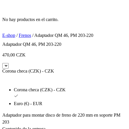
No hay productos en el carrito.
E-shop
/
Frenos
/ Adaptador QM 46, PM 203-220
Adaptador QM 46, PM 203-220
470,00
CZK
Corona checa (CZK) - CZK
Corona checa (CZK) - CZK
Euro (€) - EUR
Adaptador para montar disco de freno de 220 mm en soporte PM
203
Contenido de la entrega