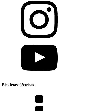
Bicicletas eléctricas