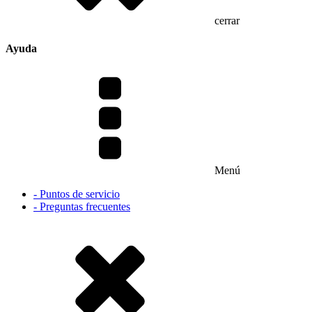
cerrar
Ayuda
Menú
- Puntos de servicio
- Preguntas frecuentes