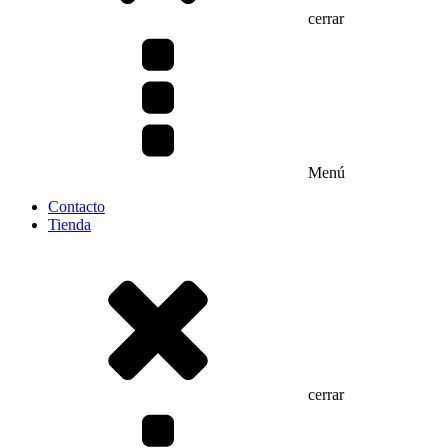
cerrar
Menú
Contacto
Tienda
cerrar