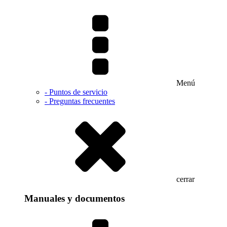
Menú
- Puntos de servicio
- Preguntas frecuentes
cerrar
Manuales y documentos