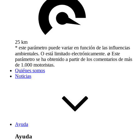
25 km
* este parámetro puede variar en función de las influencias
ambientales. O está limitado electrónicamente. ⌀ Este
parámetro se ha obtenido a partir de los comentarios de más
de 1.000 motoristas.
Quiénes somos
Noticias
Ayuda
Ayuda