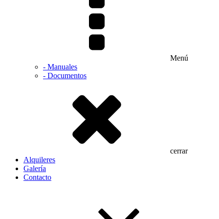
Menú
- Manuales
- Documentos
cerrar
Alquileres
Galería
Contacto