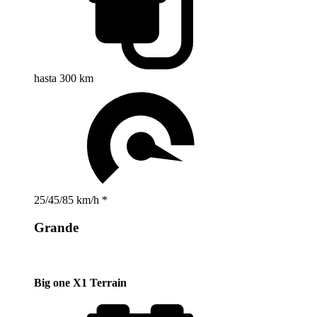
hasta 300 km
25/45/85 km/h *
Grande
Big one X1 Terrain