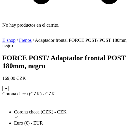
No hay productos en el carrito.
E-shop
/
Frenos
/ Adaptador frontal FORCE POST/ POST 180mm,
negro
FORCE POST/ Adaptador frontal POST
180mm, negro
169,00
CZK
Corona checa (CZK) - CZK
Corona checa (CZK) - CZK
Euro (€) - EUR