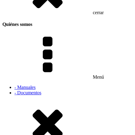
cerrar
Quiénes somos
Menú
- Manuales
- Documentos