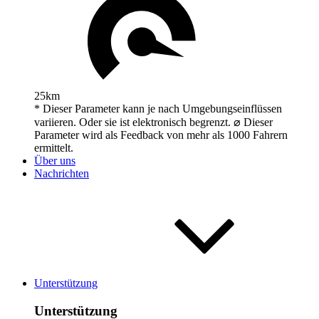
25km
* Dieser Parameter kann je nach Umgebungseinflüssen
variieren. Oder sie ist elektronisch begrenzt. ⌀ Dieser
Parameter wird als Feedback von mehr als 1000 Fahrern
ermittelt.
Über uns
Nachrichten
Unterstützung
Unterstützung