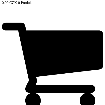
0,00
CZK
0 Produkte