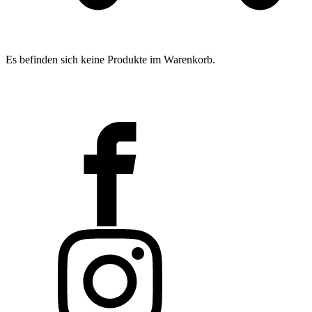
Es befinden sich keine Produkte im Warenkorb.