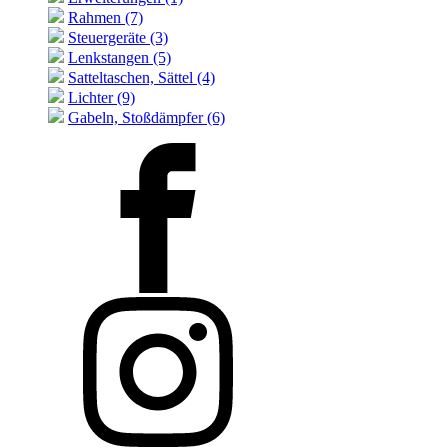
Rahmen (7)
Steuergeräte (3)
Lenkstangen (5)
Satteltaschen, Sättel (4)
Lichter (9)
Gabeln, Stoßdämpfer (6)