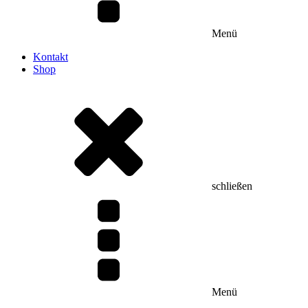
Menü
Kontakt
Shop
schließen
Menü