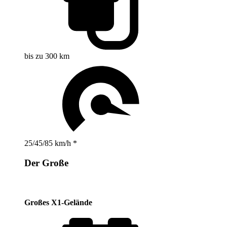
bis zu 300 km
25/45/85 km/h *
Der Große
Großes X1-Gelände