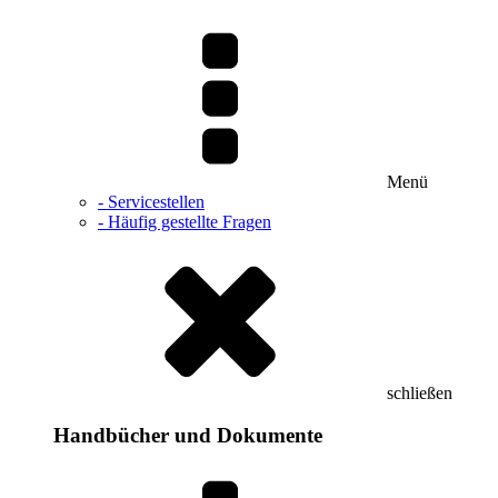
Menü
- Servicestellen
- Häufig gestellte Fragen
schließen
Handbücher und Dokumente