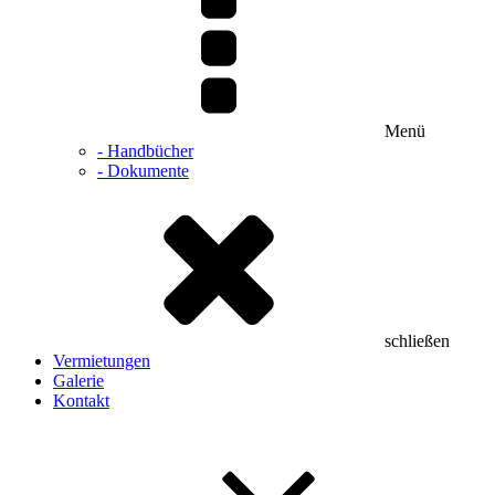
Menü
- Handbücher
- Dokumente
schließen
Vermietungen
Galerie
Kontakt