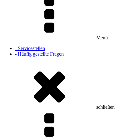
Menü
- Servicestellen
- Häufig gestellte Fragen
schließen