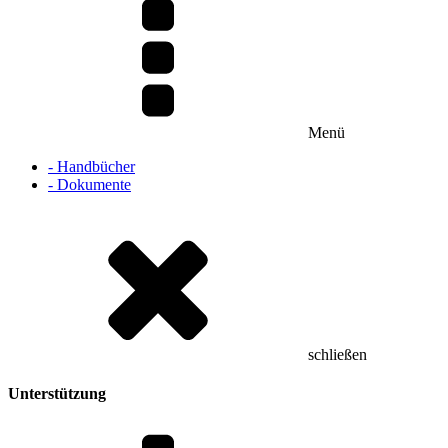
Menü
- Handbücher
- Dokumente
schließen
Unterstützung