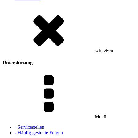
schließen
Unterstützung
Menü
- Servicestellen
- Häufig gestellte Fragen