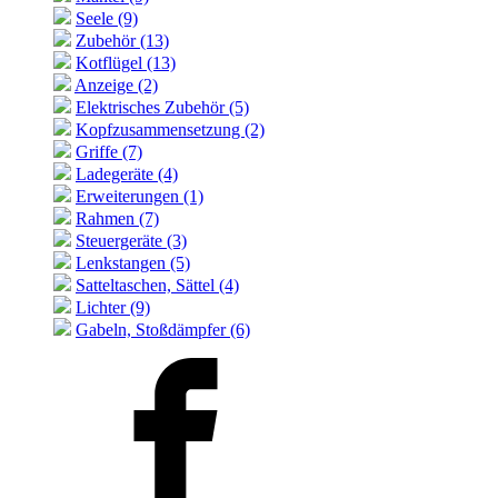
Seele (9)
Zubehör (13)
Kotflügel (13)
Anzeige (2)
Elektrisches Zubehör (5)
Kopfzusammensetzung (2)
Griffe (7)
Ladegeräte (4)
Erweiterungen (1)
Rahmen (7)
Steuergeräte (3)
Lenkstangen (5)
Satteltaschen, Sättel (4)
Lichter (9)
Gabeln, Stoßdämpfer (6)