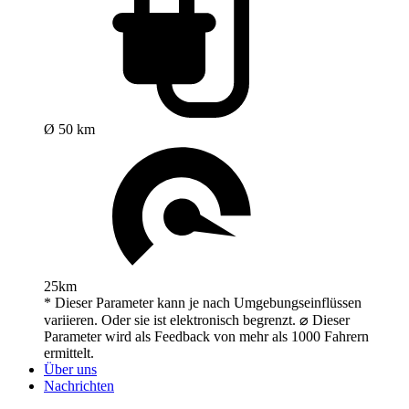
Ø 50 km
25km
* Dieser Parameter kann je nach Umgebungseinflüssen
variieren. Oder sie ist elektronisch begrenzt. ⌀ Dieser
Parameter wird als Feedback von mehr als 1000 Fahrern
ermittelt.
Über uns
Nachrichten