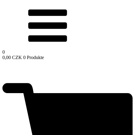
0
0,00
CZK
0 Produkte