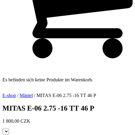
Es befinden sich keine Produkte im Warenkorb.
E-shop
/
Mäntel
/ MITAS E-06 2.75 -16 TT 46 P
MITAS E-06 2.75 -16 TT 46 P
1 800,00
CZK