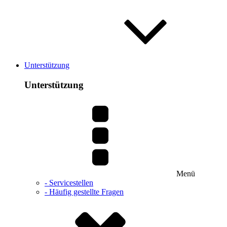
Unterstützung
Unterstützung
Menü
- Servicestellen
- Häufig gestellte Fragen