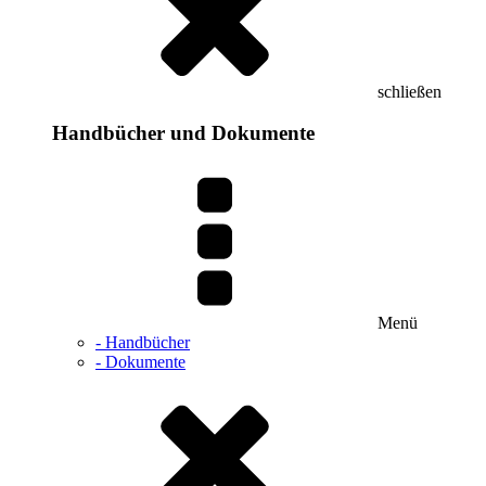
schließen
Handbücher und Dokumente
Menü
- Handbücher
- Dokumente