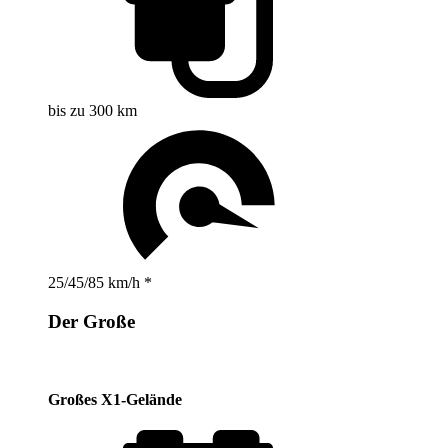
bis zu 300 km
25/45/85 km/h *
Der Große
Großes X1-Gelände