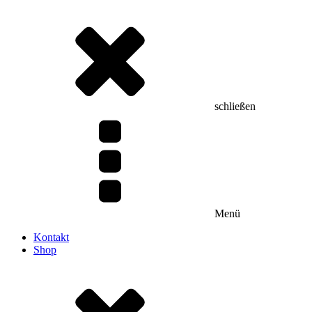
schließen
Menü
Kontakt
Shop