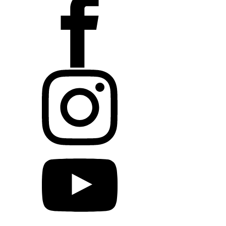
Menge