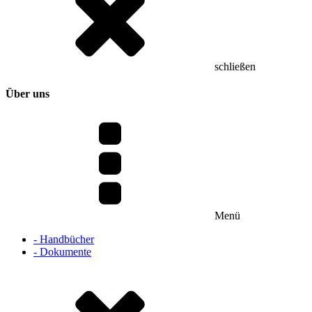
schließen
Über uns
Menü
- Handbücher
- Dokumente