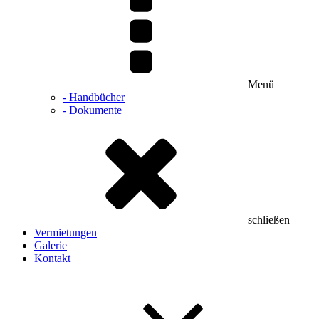
Menü
- Handbücher
- Dokumente
schließen
Vermietungen
Galerie
Kontakt