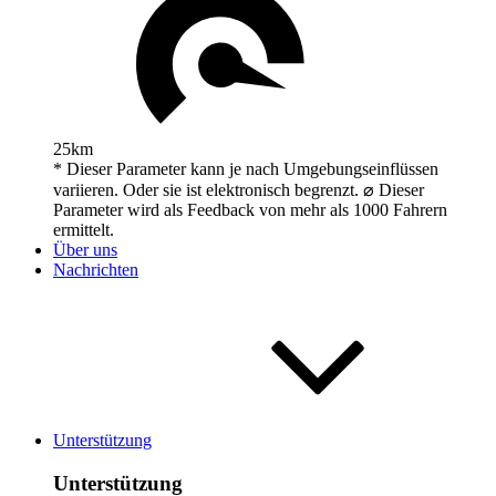
25km
* Dieser Parameter kann je nach Umgebungseinflüssen
variieren. Oder sie ist elektronisch begrenzt. ⌀ Dieser
Parameter wird als Feedback von mehr als 1000 Fahrern
ermittelt.
Über uns
Nachrichten
Unterstützung
Unterstützung