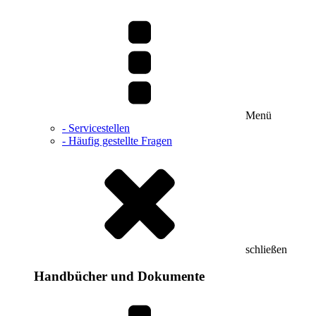
Menü
- Servicestellen
- Häufig gestellte Fragen
schließen
Handbücher und Dokumente