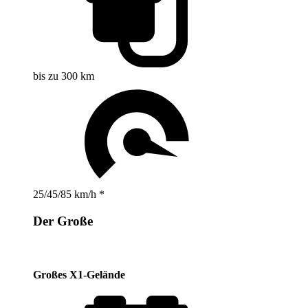
bis zu 300 km
25/45/85 km/h *
Der Große
Großes X1-Gelände