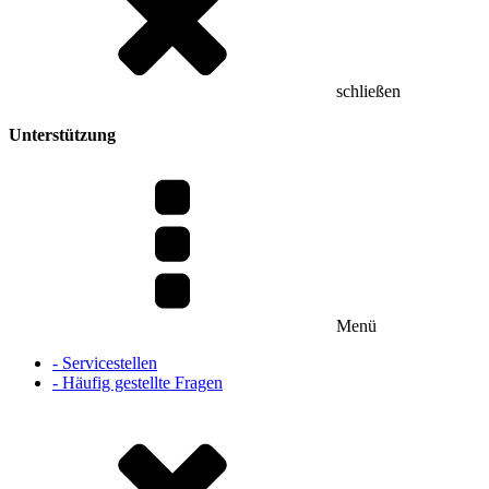
schließen
Unterstützung
Menü
- Servicestellen
- Häufig gestellte Fragen