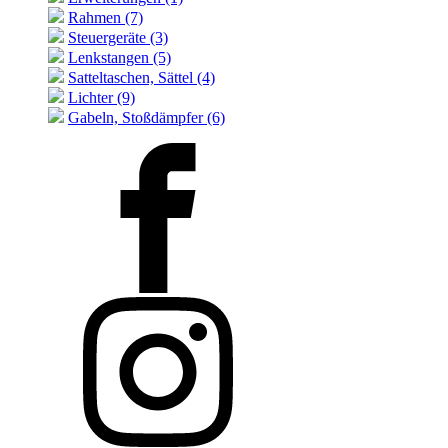
Rahmen (7)
Steuergeräte (3)
Lenkstangen (5)
Satteltaschen, Sättel (4)
Lichter (9)
Gabeln, Stoßdämpfer (6)