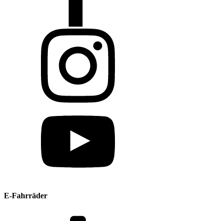
E-Fahrräder