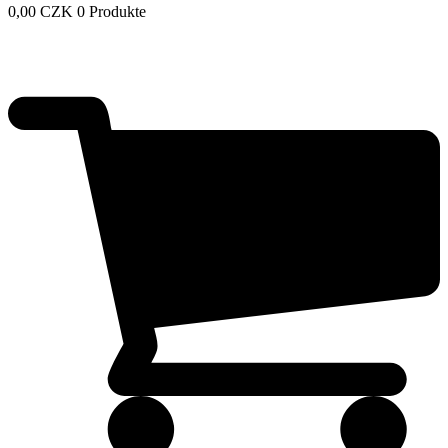
0,00
CZK
0 Produkte