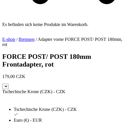
Es befinden sich keine Produkte im Warenkorb.
E-shop
/
Bremsen
/ Adapter vorne FORCE POST/ POST 180mm,
rot
FORCE POST/ POST 180mm
Frontadapter, rot
179,00
CZK
Tschechische Krone (CZK) - CZK
Tschechische Krone (CZK) - CZK
Euro (€) - EUR