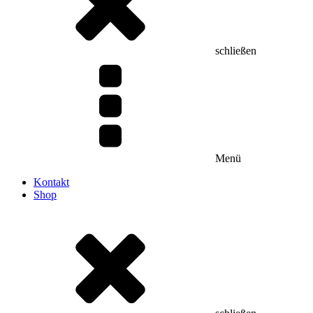
schließen
Menü
Kontakt
Shop