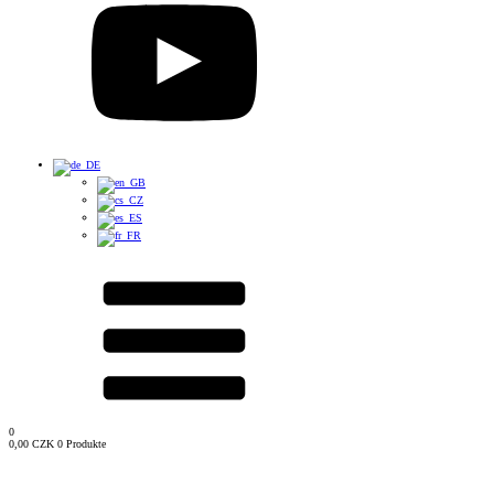
0
0,00
CZK
0 Produkte