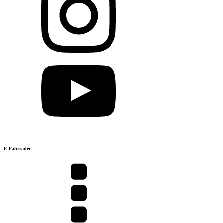
E-Fahrräder