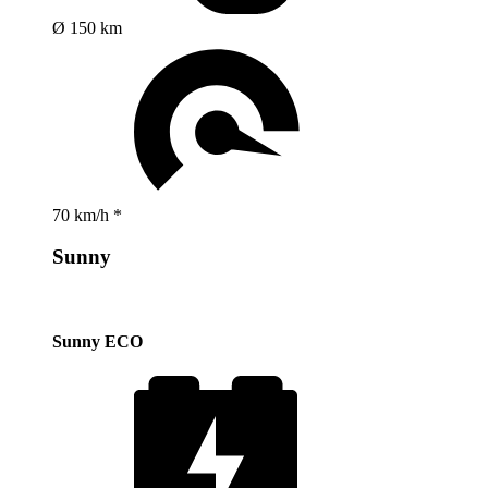
Ø 150 km
70 km/h *
Sunny
Sunny ECO