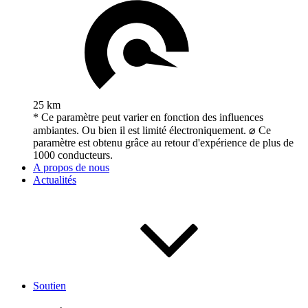
25 km
* Ce paramètre peut varier en fonction des influences
ambiantes. Ou bien il est limité électroniquement. ⌀ Ce
paramètre est obtenu grâce au retour d'expérience de plus de
1000 conducteurs.
A propos de nous
Actualités
Soutien