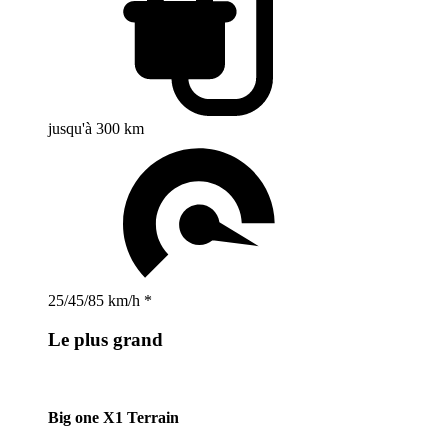
jusqu'à 300 km
25/45/85 km/h *
Le plus grand
Big one X1 Terrain