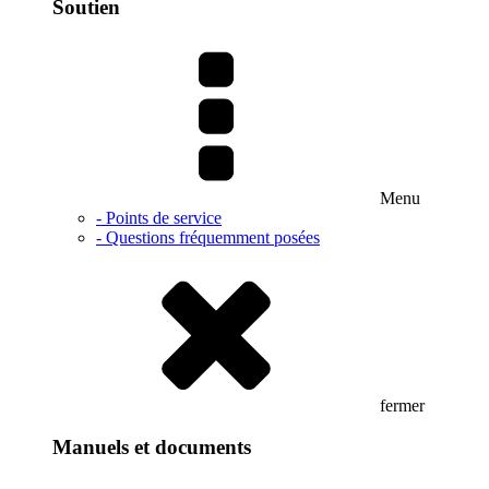
Soutien
Menu
- Points de service
- Questions fréquemment posées
fermer
Manuels et documents