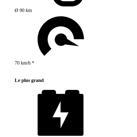
Ø 90 km
70 km/h *
Le plus grand