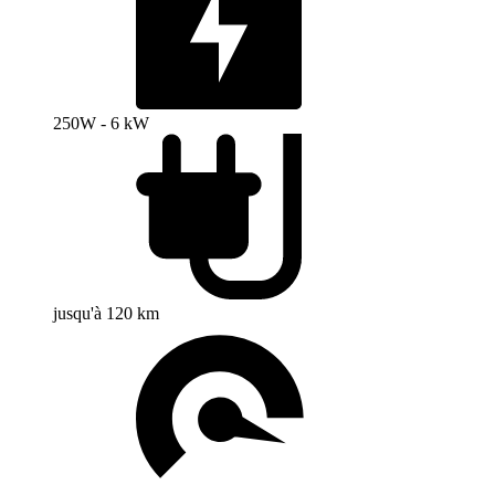
250W - 6 kW
jusqu'à 120 km