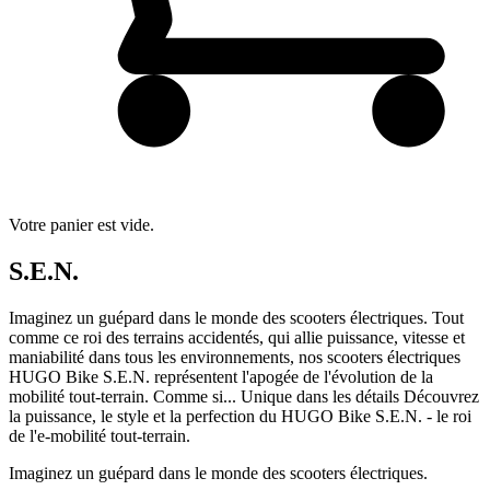
Votre panier est vide.
S.E.N.
Imaginez un guépard dans le monde des scooters électriques. Tout
comme ce roi des terrains accidentés, qui allie puissance, vitesse et
maniabilité dans tous les environnements, nos scooters électriques
HUGO Bike S.E.N. représentent l'apogée de l'évolution de la
mobilité tout-terrain. Comme si... Unique dans les détails Découvrez
la puissance, le style et la perfection du HUGO Bike S.E.N. - le roi
de l'e-mobilité tout-terrain.
Imaginez un guépard dans le monde des scooters électriques.