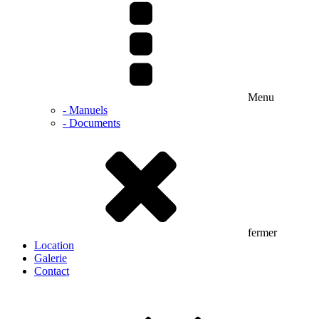
Menu
- Manuels
- Documents
fermer
Location
Galerie
Contact