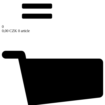
0
0,00
CZK
0 article