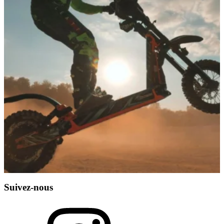
Suivez-nous