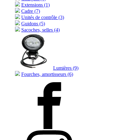
Extensions (1)
Cadre (7)
Unités de contrôle (3)
Guidons (5)
Sacoches, selles (4)
Lumières (9)
Fourches, amortisseurs (6)