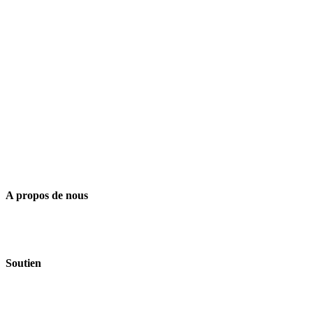
A propos de nous
Soutien