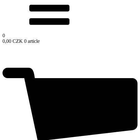
0
0,00
CZK
0 article