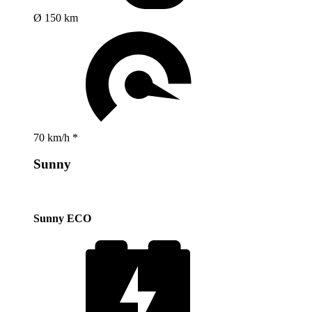
Ø 150 km
70 km/h *
Sunny
Sunny ECO