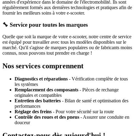
années d'expérience dans le domaine de l'électromobilité. Ils sont
régulièrement formés aux dernières technologies et pratiques afin de
fournir les meilleurs soins à votre e-scooter.
🔧 Service pour toutes les marques
Quelle que soit la marque de votre e-scooter, notre centre de service
est équipé pour travailler avec tous les modèles disponibles sur le
marché. Qu'il s'agisse de marques populaires ou de fabricants moins
connus, nous pouvons tout prendre en charge !
Nos services comprennent
Diagnostics et réparations
- Vérification complète de tous
les systèmes
Remplacement des composants
- Pièces de rechange
originales et compatibles
Entretien des batteries
- Bilan de santé et optimisation des
performances
Réglage des freins
- Pour votre sécurité sur la route
Contrôle des roues et des pneus
- Assurer une conduite en
douceur
Contactez-nous dès aujourd'hui !