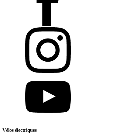
Vélos électriques