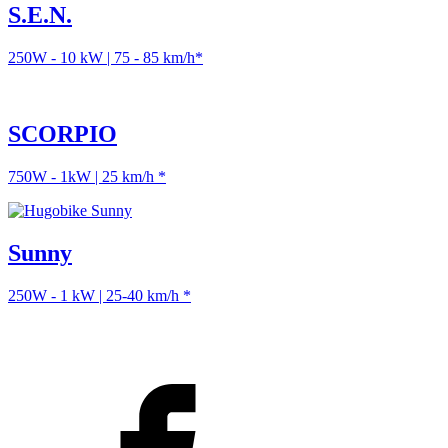
S.E.N.
250W - 10 kW | 75 - 85 km/h*
SCORPIO
750W - 1kW | 25 km/h *
Sunny
250W - 1 kW | 25-40 km/h *