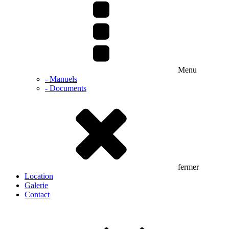
Menu
- Manuels
- Documents
fermer
Location
Galerie
Contact