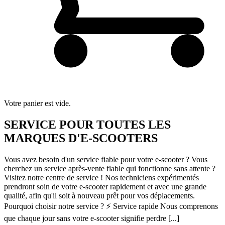
Votre panier est vide.
SERVICE POUR TOUTES LES
MARQUES D'E-SCOOTERS
Vous avez besoin d'un service fiable pour votre e-scooter ? Vous
cherchez un service après-vente fiable qui fonctionne sans attente ?
Visitez notre centre de service ! Nos techniciens expérimentés
prendront soin de votre e-scooter rapidement et avec une grande
qualité, afin qu'il soit à nouveau prêt pour vos déplacements.
Pourquoi choisir notre service ? ⚡ Service rapide Nous comprenons
que chaque jour sans votre e-scooter signifie perdre [...]