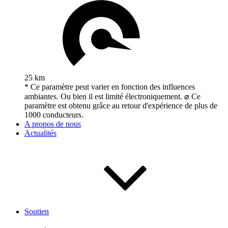
25 km
* Ce paramètre peut varier en fonction des influences
ambiantes. Ou bien il est limité électroniquement. ⌀ Ce
paramètre est obtenu grâce au retour d'expérience de plus de
1000 conducteurs.
A propos de nous
Actualités
Soutien