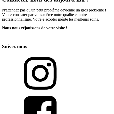
N'attendez pas qu'un petit problème devienne un gros problème !
Venez constater par vous-même notre qualité et notre
professionnalisme. Votre e-scooter mérite les meilleurs soins.
Nous nous réjouissons de votre visite !
Suivez-nous