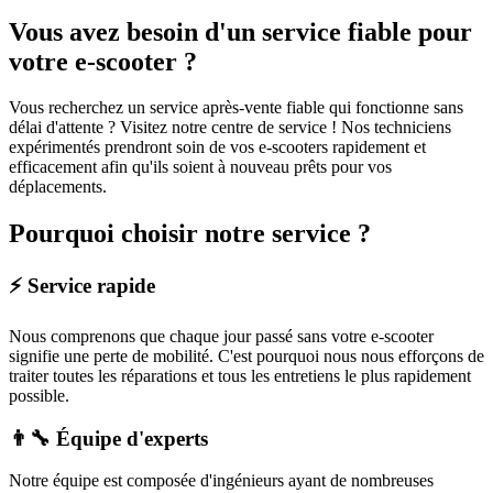
Vous avez besoin d'un service fiable pour
votre e-scooter ?
Vous recherchez un service après-vente fiable qui fonctionne sans
délai d'attente ? Visitez notre centre de service ! Nos techniciens
expérimentés prendront soin de vos e-scooters rapidement et
efficacement afin qu'ils soient à nouveau prêts pour vos
déplacements.
Pourquoi choisir notre service ?
⚡ Service rapide
Nous comprenons que chaque jour passé sans votre e-scooter
signifie une perte de mobilité. C'est pourquoi nous nous efforçons de
traiter toutes les réparations et tous les entretiens le plus rapidement
possible.
👨‍🔧 Équipe d'experts
Notre équipe est composée d'ingénieurs ayant de nombreuses