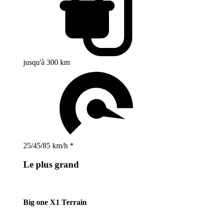
jusqu'à 300 km
25/45/85 km/h *
Le plus grand
Big one X1 Terrain