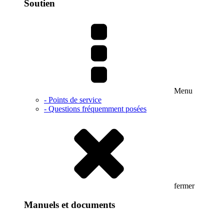
Soutien
Menu
- Points de service
- Questions fréquemment posées
fermer
Manuels et documents