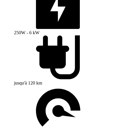
250W - 6 kW
jusqu'à 120 km