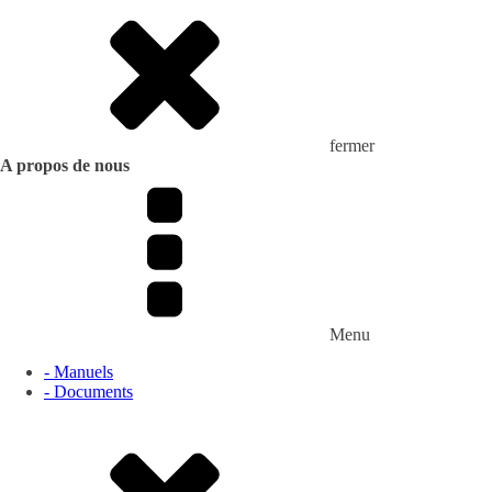
fermer
A propos de nous
Menu
- Manuels
- Documents