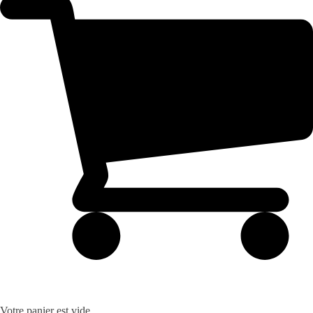
Votre panier est vide.