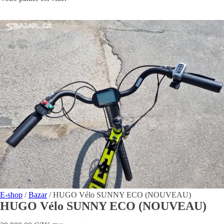
E-shop
/
Bazar
/ HUGO Vélo SUNNY ECO (NOUVEAU)
HUGO Vélo SUNNY ECO (NOUVEAU)