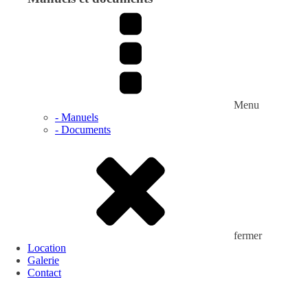
Menu
- Manuels
- Documents
fermer
Location
Galerie
Contact