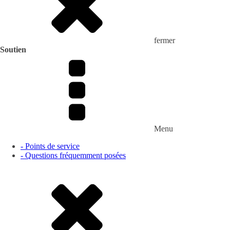
fermer
Soutien
Menu
- Points de service
- Questions fréquemment posées