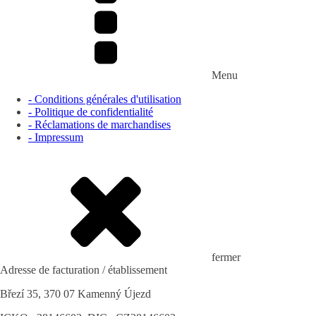
Menu
- Conditions générales d'utilisation
- Politique de confidentialité
- Réclamations de marchandises
- Impressum
fermer
Adresse de facturation / établissement
Březí 35, 370 07 Kamenný Újezd