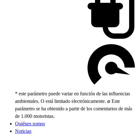
* este parámetro puede variar en función de las influencias
ambientales. O está limitado electrónicamente. ⌀ Este
parámetro se ha obtenido a partir de los comentarios de más
de 1.000 motoristas.
Quiénes somos
Noticias