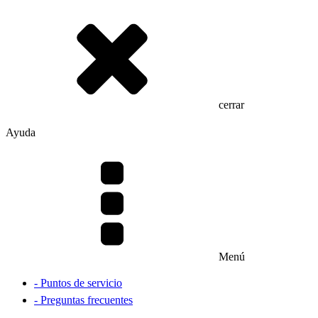
cerrar
Ayuda
Menú
- Puntos de servicio
- Preguntas frecuentes