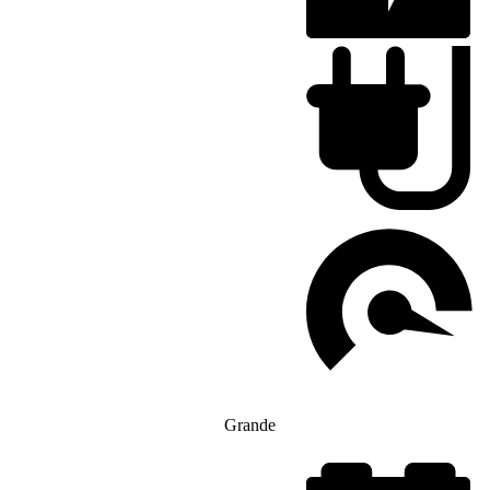
Grande