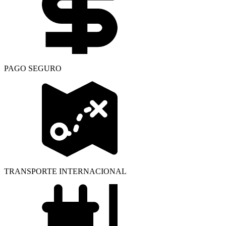
PAGO SEGURO
TRANSPORTE INTERNACIONAL