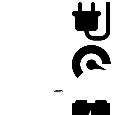
Sunny