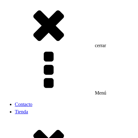
cerrar
Menú
Contacto
Tienda