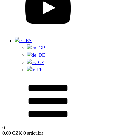
0
0,00
CZK
0 artículos