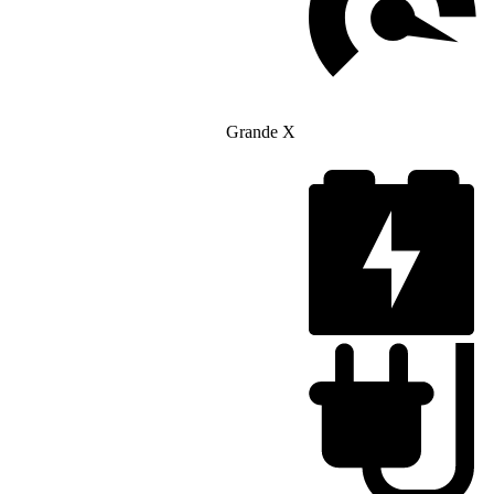
Grande X