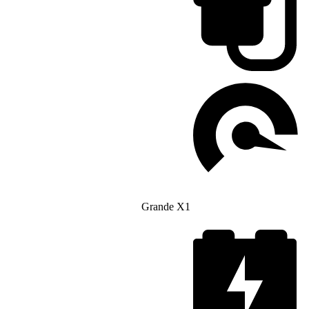
Grande X1