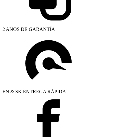
2 AÑOS DE GARANTÍA
EN & SK ENTREGA RÁPIDA