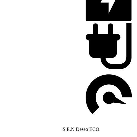
S.E.N Deseo ECO