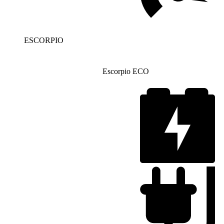
ESCORPIO
Escorpio ECO