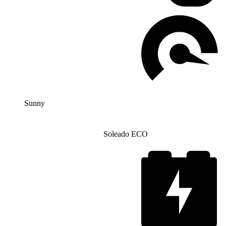
Sunny
Soleado ECO