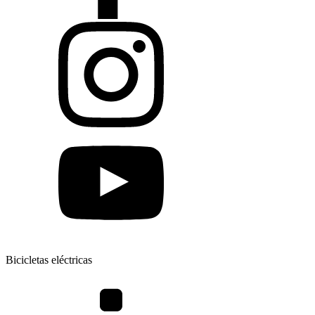
Bicicletas eléctricas