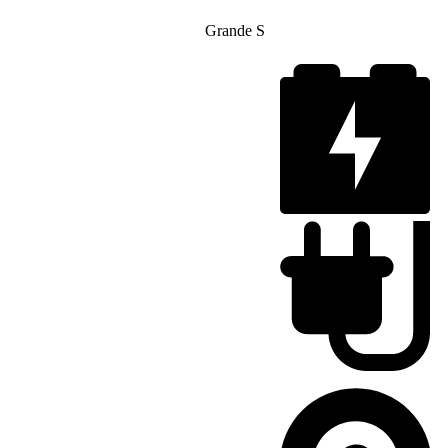
Grande S