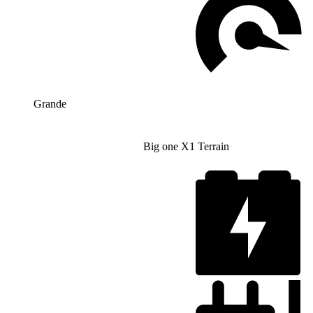
Grande
Big one X1 Terrain