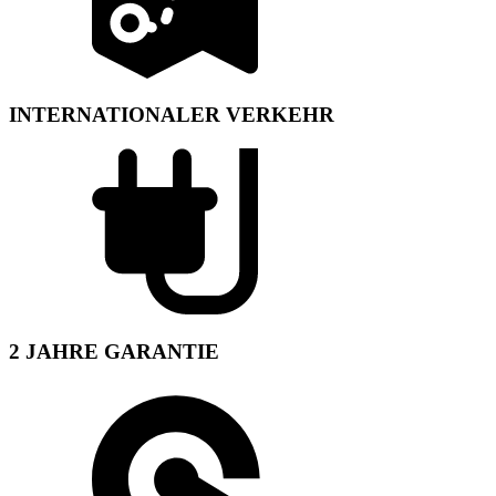
INTERNATIONALER VERKEHR
2 JAHRE GARANTIE