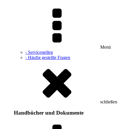
Menü
- Servicestellen
- Häufig gestellte Fragen
schließen
Handbücher und Dokumente