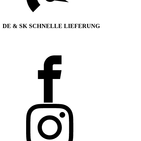
DE & SK SCHNELLE LIEFERUNG