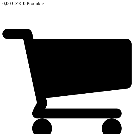
0,00
CZK
0 Produkte