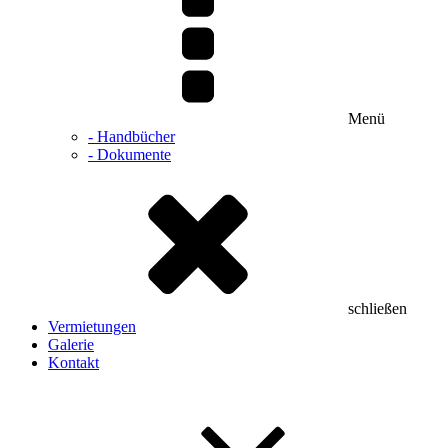
Menü
- Handbücher
- Dokumente
schließen
Vermietungen
Galerie
Kontakt