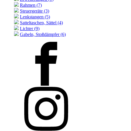
Rahmen (7)
Steuergeräte (3)
Lenkstangen (5)
Satteltaschen, Sättel (4)
Lichter (9)
Gabeln, Stoßdämpfer (6)