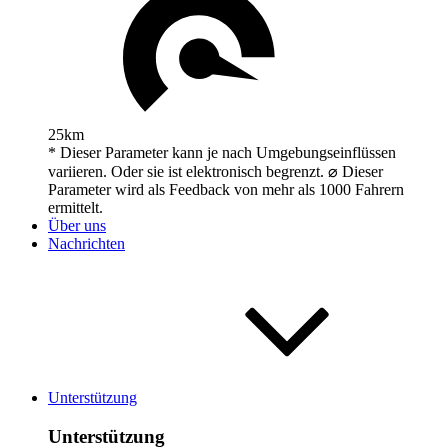
25km
* Dieser Parameter kann je nach Umgebungseinflüssen
variieren. Oder sie ist elektronisch begrenzt. ⌀ Dieser
Parameter wird als Feedback von mehr als 1000 Fahrern
ermittelt.
Über uns
Nachrichten
Unterstützung
Unterstützung