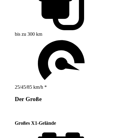
bis zu 300 km
25/45/85 km/h *
Der Große
Großes X1-Gelände